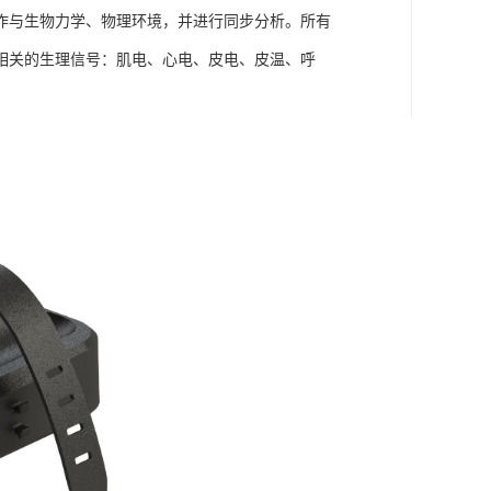
作与生物力学、物理环境，并进行同步分析。所有
相关的生理信号：肌电、心电、皮电、皮温、呼