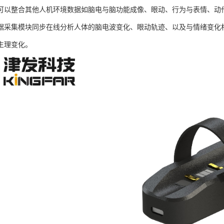
可以整合其他人机环境数据如脑电与脑功能成像、眼动、行为与表情、动
据采集模块同步在线分析人体的脑电波变化、眼动轨迹、以及与情绪变化
生理变化。