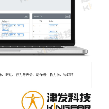
成像、眼动、行为与表情、动作与生物力学、物理环