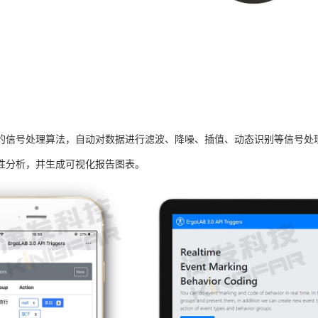
的信号处理算法，自动对数据进行滤波、降噪、插值、动态识别等信号处
性分析，并生成可视化报告图表。