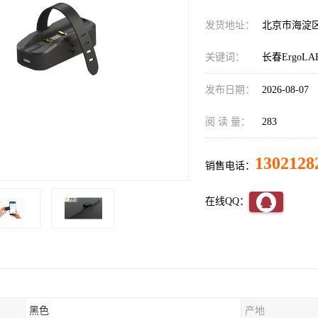
发货地址：
北京市海淀
关键词：
长春Ergo
发布日期：
2026-08-07
阅 读 量：
283
1302128
销售电话：
在线QQ：
黑色
产地