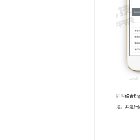
同时结合E
境，并进行