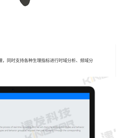
理，同时支持各种生理指标进行时域分析、频域分