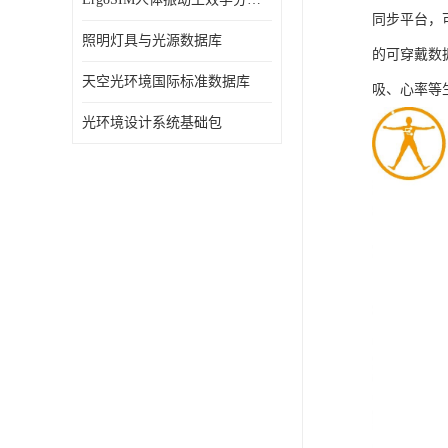
同步平台，
照明灯具与光源数据库
的可穿戴数
天空光环境国际标准数据库
吸、心率等
光环境设计系统基础包