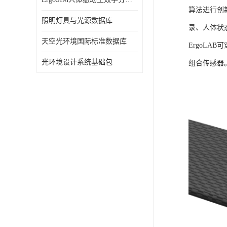
算法进行创
照明灯具与光源数据库
录、人体状
天空光环境国际标准数据库
ErgoLA
光环境设计系统基础包
组合传感器