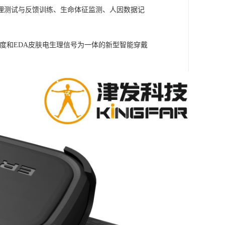
理测试与反馈训练、生命体征监测、人因数据记
皮肤温度和EDA皮肤电生理信号为一体的新型智能穿戴