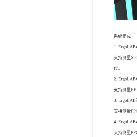
系统组成
1. Ergo
支持测量S
仪。
2. Ergo
支持测量R
3. Ergo
支持测量P
4. Ergo
支持测量P