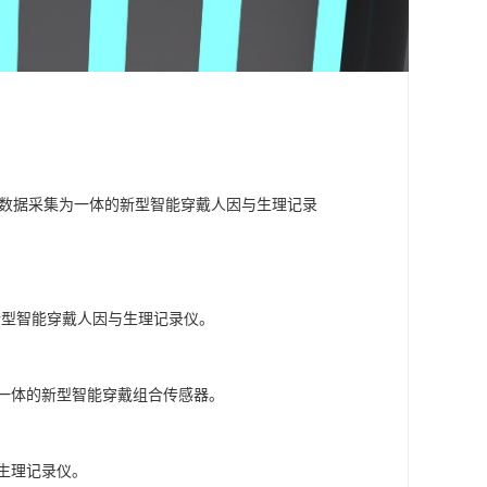
姿态数据采集为一体的新型智能穿戴人因与生理记录
的新型智能穿戴人因与生理记录仪。
号为一体的新型智能穿戴组合传感器。
与生理记录仪。