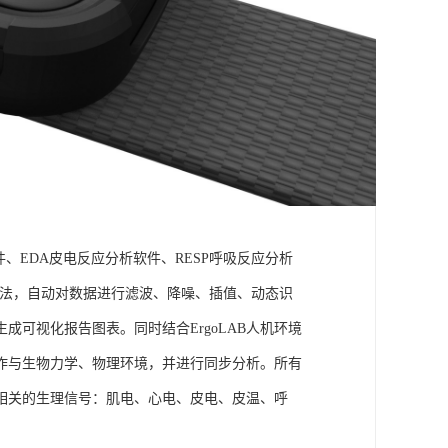
件、EDA皮电反应分析软件、RESP呼吸反应分析
理算法，自动对数据进行滤波、降噪、插值、动态识
可视化报告图表。同时结合ErgoLAB人机环境
作与生物力学、物理环境，并进行同步分析。所有
相关的生理信号：肌电、心电、皮电、皮温、呼