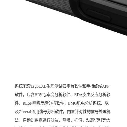
系统配套ErgoLAB生理测试云平台软件和手持终端APP
软件，包含HRV心率变分析软件、EDA皮电反应分析软
件、RESP呼吸反应分析软件、EMG肌电分析系统、以
及General通用信号分析软件。内置针对性的信号处理算
法，自动对数据进行滤波、降噪、插值、动态识别等信