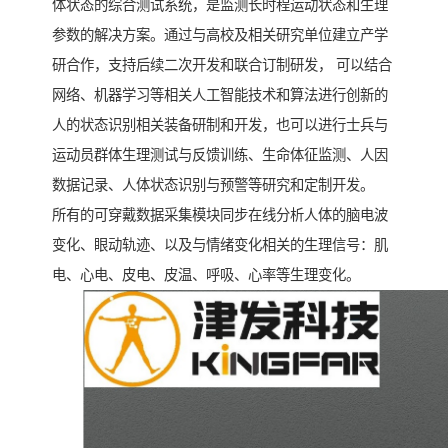
体状态的综合测试系统，是监测长时程运动状态和生理
参数的解决方案。通过与高校及相关研究单位建立产学
研合作，支持后续二次开发和联合订制研发， 可以结合
网络、机器学习等相关人工智能技术和算法进行创新的
人的状态识别相关装备研制和开发，也可以进行士兵与
运动员群体生理测试与反馈训练、生命体征监测、人因
数据记录、人体状态识别与预警等研究和定制开发。
所有的可穿戴数据采集模块同步在线分析人体的脑电波
变化、眼动轨迹、以及与情绪变化相关的生理信号：肌
电、心电、皮电、皮温、呼吸、心率等生理变化。