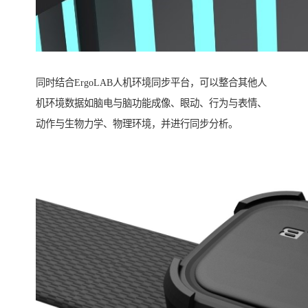
同时结合ErgoLAB人机环境同步平台，可以整合其他人
机环境数据如脑电与脑功能成像、眼动、行为与表情、
动作与生物力学、物理环境，并进行同步分析。