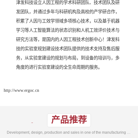
津发科技设立人因工程的学术科研团队、技术团队及研
发团队，并通过多年与科研机构及高校的产学研合作，
积累了人因与工效学领域多项核心技术，以及基于机器
学习等人工智能算法的状态识别和人机工效评价技术与
研究方法等，是国内的人因工程技术创新中心！津发科
技的实验室规划建设技术团队提供的技术支持及售后服
务，从实验室建设的规划与布局，到设备的培训与，多
角度的进行实验室建设的全生命周期的服务。
http://www.ergoc.cn
产品推荐
Development, design, production and sales in one of the manufacturing enterprises