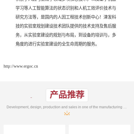
学习等人工智能算法的状态识别和人机工效评价技术与
研究方法等，是国内的人因工程技术创新中心！津发科
技的实验室规划建设技术团队提供的技术支持及售后服
务，从实验室建设的规划与布局，到设备的培训与，多
角度的进行实验室建设的全生命周期的服务。
http://www.ergoc.cn
产品推荐
Development, design, production and sales in one of the manufacturing enterprises