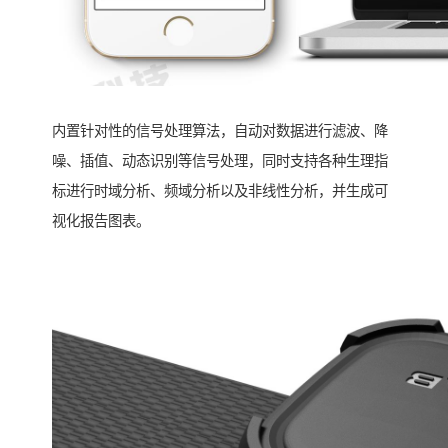
内置针对性的信号处理算法，自动对数据进行滤波、降
噪、插值、动态识别等信号处理，同时支持各种生理指
标进行时域分析、频域分析以及非线性分析，并生成可
视化报告图表。