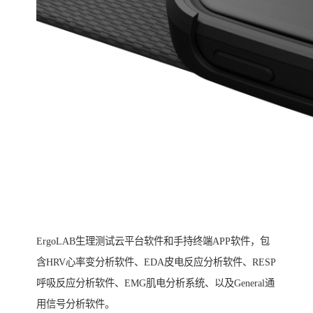
ErgoLAB生理测试云平台软件和手持终端APP软件，包
含HRV心率变分析软件、EDA皮电反应分析软件、RESP
呼吸反应分析软件、EMG肌电分析系统、以及General通
用信号分析软件。