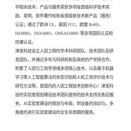
学相关技术、产品与服务荣获多项省部级科学技术奖
励、发明、软件著作权和省部级新技术新产品（服务）
认证；通过了欧洲 CE、美国 FCC、欧盟 RoHS、
ISO9001、ISO14001、OHSAS18001 等多项国际认证和
防爆认证。
津发科技设立人因工程的学术科研团队、技术团队及研
发团队，并通过多年与科研机构及高校的产学研合作，
积累了人因与工效学领域多项核心技术，以及基于机器
学习等人工智能算法的状态识别和人机工效评价技术与
研究方法等，是国内的人因工程技术创新中心！津发科
技的实验室规划建设技术团队提供的技术支持及售后服
务，从实验室建设的规划与布局，到设备的培训与，多
角度的进行实验室建设的全生命周期的服务。