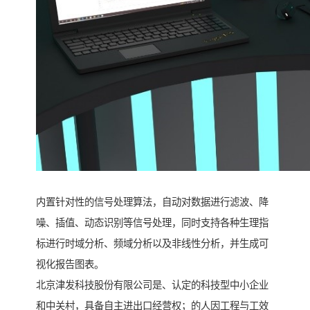
内置针对性的信号处理算法，自动对数据进行滤波、降
噪、插值、动态识别等信号处理，同时支持各种生理指
标进行时域分析、频域分析以及非线性分析，并生成可
视化报告图表。
北京津发科技股份有限公司是、认定的科技型中小企业
和中关村，具备自主进出口经营权；的人因工程与工效