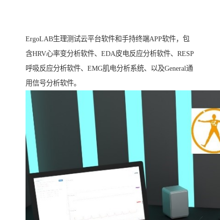
ErgoLAB生理测试云平台软件和手持终端APP软件，包
含HRV心率变分析软件、EDA皮电反应分析软件、RESP
呼吸反应分析软件、EMG肌电分析系统、以及General通
用信号分析软件。