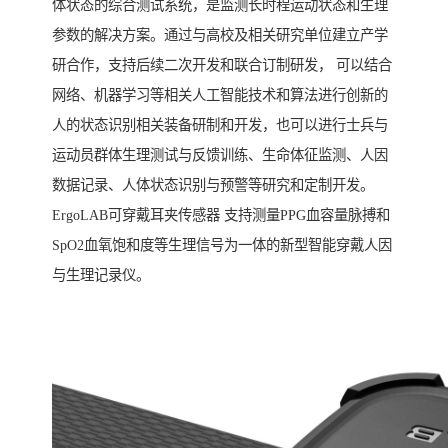
体状态的综合测试系统，是监测长时程运动状态和生理
参数的解决方案。通过与高校及相关研究单位建立产学
研合作，支持后续二次开发和联合订制研发， 可以结合
网络、机器学习等相关人工智能技术和算法进行创新的
人的状态识别相关装备研制和开发，也可以进行士兵与
运动员群体生理测试与反馈训练、生命体征监测、人因
数据记录、人体状态识别与预警等研究和定制开发。
ErgoLAB可穿戴耳夹传感器 支持测量PPG血容量脉搏和
SpO2血氧饱和度等生理信号为一体的新型智能穿戴人因
与生理记录仪。