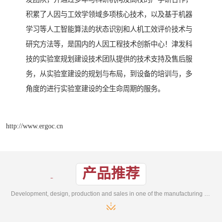
积累了人因与工效学领域多项核心技术，以及基于机器
学习等人工智能算法的状态识别和人机工效评价技术与
研究方法等，是国内的人因工程技术创新中心！津发科
技的实验室规划建设技术团队提供的技术支持及售后服
务，从实验室建设的规划与布局，到设备的培训与，多
角度的进行实验室建设的全生命周期的服务。
http://www.ergoc.cn
产品推荐
Development, design, production and sales in one of the manufacturing enterprises