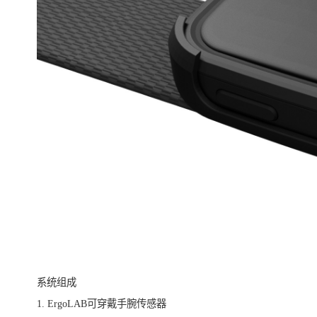
系统组成
1. ErgoLAB可穿戴手腕传感器