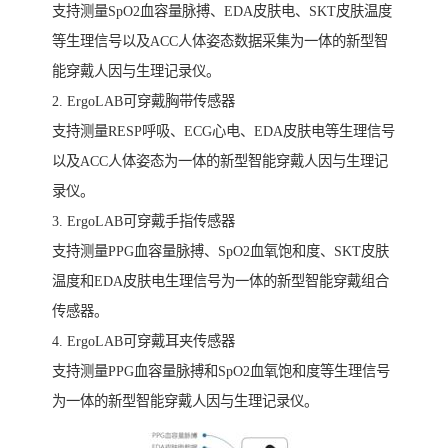
支持测量SpO2血容量脉搏、EDA皮肤电、SKT皮肤温度
等生理信号以及ACC人体姿态数据采集为一体的新型智
能穿戴人因与生理记录仪。
2. ErgoLAB可穿戴胸带传感器
支持测量RESP呼吸、ECG心电、EDA皮肤电等生理信号
以及ACC人体姿态为一体的新型智能穿戴人因与生理记
录仪。
3. ErgoLAB可穿戴手指传感器
支持测量PPG血容量脉搏、SpO2血氧饱和度、SKT皮肤
温度和EDA皮肤电生理信号为一体的新型智能穿戴组合
传感器。
4. ErgoLAB可穿戴耳夹传感器
支持测量PPG血容量脉搏和SpO2血氧饱和度等生理信号
为一体的新型智能穿戴人因与生理记录仪。