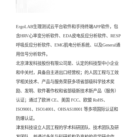
ErgoLAB生理测试云平台软件和手持终端APP软件，包
含HRV心率变分析软件、EDA皮电反应分析软件、RESP
呼吸反应分析软件、EMG肌电分析系统、以及General通
用信号分析软件。
北京津发科技股份有限公司是、认定的科技型中小企业
和中关村，具备自主进出口经营权；的人因工程与工效
学相关技术、产品与服务荣获多项省部级科学技术奖
励、发明、软件著作权和省部级新技术新产品（服务）
认证；通过了欧洲 CE、美国 FCC、欧盟 RoHS、
ISO9001、ISO14001、OHSAS18001 等多项国际认证和
防爆认证。
津发科技设立人因工程的学术科研团队、技术团队及研
发团队，并通过多年与科研机构及高校的产学研合作，