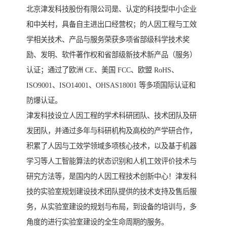
北京津发科技股份有限公司是、认定的科技型中小企业
和中关村，具备自主进出口经营权；的人因工程与工效
学相关技术、产品与服务荣获多项省部级科学技术奖
励、发明、软件著作权和省部级新技术新产品（服务）
认证；通过了欧洲 CE、美国 FCC、欧盟 RoHS、
ISO9001、ISO14001、OHSAS18001 等多项国际认证和
防爆认证。
津发科技设立人因工程的学术科研团队、技术团队及研
发团队，并通过多年与科研机构及高校的产学研合作，
积累了人因与工效学领域多项核心技术，以及基于机器
学习等人工智能算法的状态识别和人机工效评价技术与
研究方法等，是国内的人因工程技术创新中心！津发科
技的实验室规划建设技术团队提供的技术支持及售后服
务，从实验室建设的规划与布局，到设备的培训与，多
角度的进行实验室建设的全生命周期的服务。