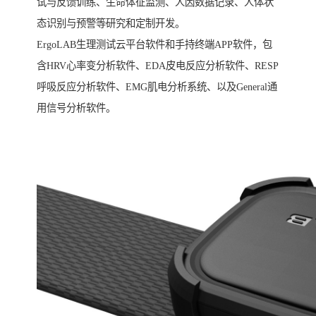
试与反馈训练、生命体征监测、人因数据记录、人体状
态识别与预警等研究和定制开发。
ErgoLAB生理测试云平台软件和手持终端APP软件，包
含HRV心率变分析软件、EDA皮电反应分析软件、RESP
呼吸反应分析软件、EMG肌电分析系统、以及General通
用信号分析软件。