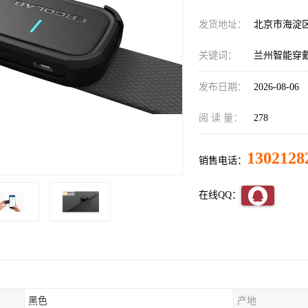
发货地址：
北京市海淀
关键词：
兰州智能穿
发布日期：
2026-08-06
阅 读 量：
278
1302128
销售电话：
在线QQ：
黑色
产地