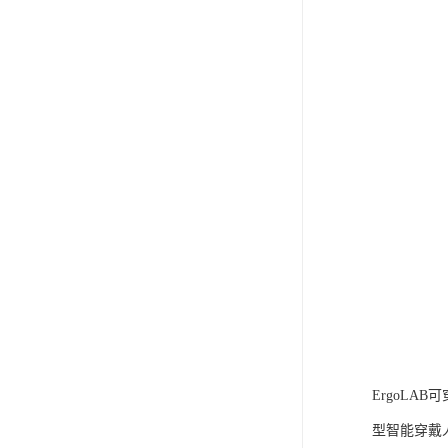
ErgoLA
型智能穿戴