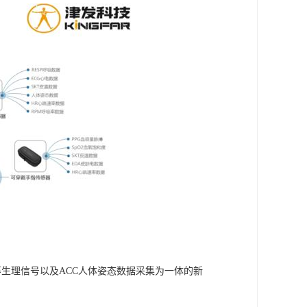
温度等生理信号以及ACC人体姿态数据采集为一体的新