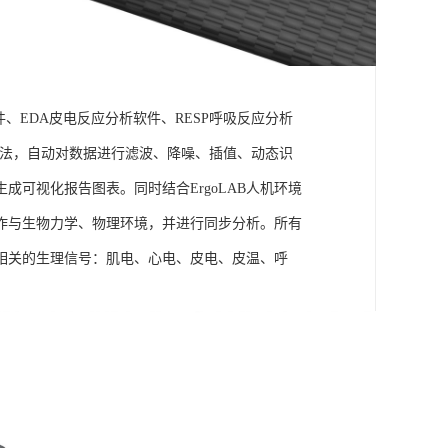
件、EDA皮电反应分析软件、RESP呼吸反应分析
理算法，自动对数据进行滤波、降噪、插值、动态识
可视化报告图表。同时结合ErgoLAB人机环境
作与生物力学、物理环境，并进行同步分析。所有
相关的生理信号：肌电、心电、皮电、皮温、呼