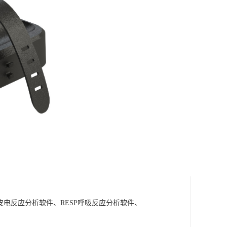
A皮电反应分析软件、RESP呼吸反应分析软件、