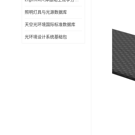
照明灯具与光源数据库
天空光环境国际标准数据库
光环境设计系统基础包