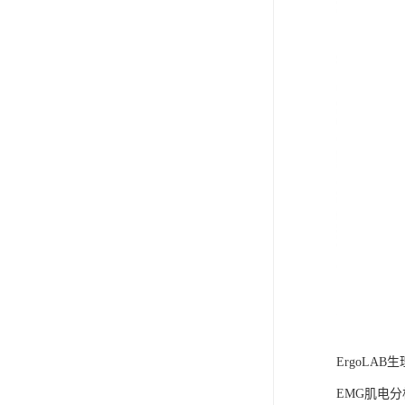
ErgoLA
EMG肌电分