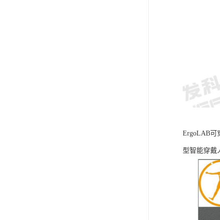
ErgoLA
型智能穿戴