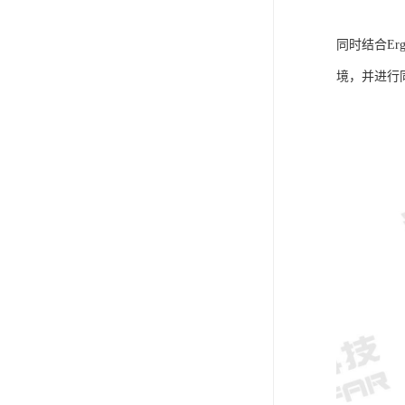
同时结合E
境，并进行