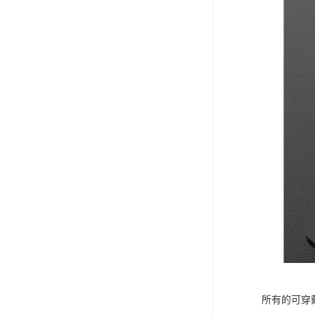
所有的可穿