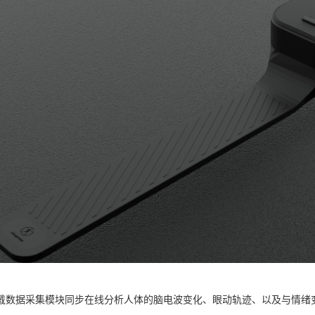
戴数据采集模块同步在线分析人体的脑电波变化、眼动轨迹、以及与情绪