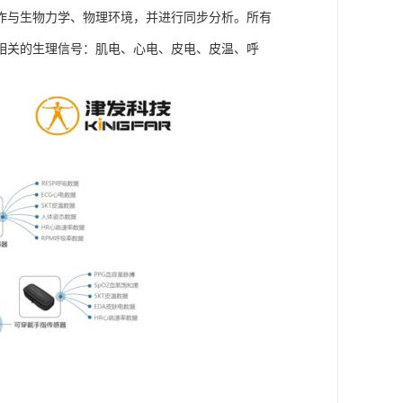
作与生物力学、物理环境，并进行同步分析。所有
相关的生理信号：肌电、心电、皮电、皮温、呼