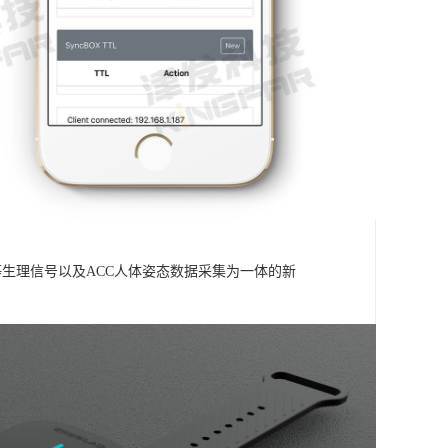
温度等生理信号以及ACC人体姿态数据采集为一体的新