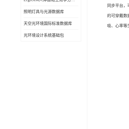
同步平台，
照明灯具与光源数据库
的可穿戴数
天空光环境国际标准数据库
吸、心率等
光环境设计系统基础包