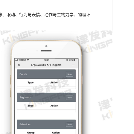
成像、眼动、行为与表情、动作与生物力学、物理环