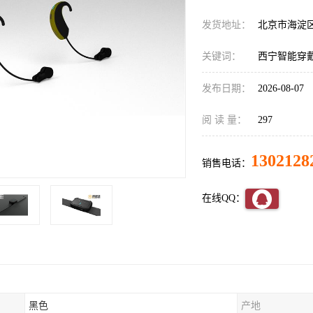
发货地址：
北京市海淀
关键词：
西宁智能穿
发布日期：
2026-08-07
阅 读 量：
297
1302128
销售电话：
在线QQ：
黑色
产地