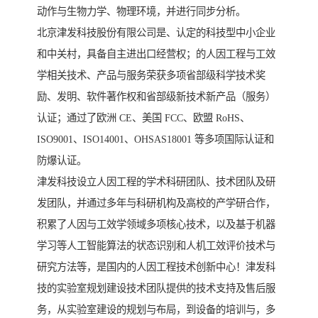
动作与生物力学、物理环境，并进行同步分析。
北京津发科技股份有限公司是、认定的科技型中小企业
和中关村，具备自主进出口经营权；的人因工程与工效
学相关技术、产品与服务荣获多项省部级科学技术奖
励、发明、软件著作权和省部级新技术新产品（服务）
认证；通过了欧洲 CE、美国 FCC、欧盟 RoHS、
ISO9001、ISO14001、OHSAS18001 等多项国际认证和
防爆认证。
津发科技设立人因工程的学术科研团队、技术团队及研
发团队，并通过多年与科研机构及高校的产学研合作，
积累了人因与工效学领域多项核心技术，以及基于机器
学习等人工智能算法的状态识别和人机工效评价技术与
研究方法等，是国内的人因工程技术创新中心！津发科
技的实验室规划建设技术团队提供的技术支持及售后服
务，从实验室建设的规划与布局，到设备的培训与，多