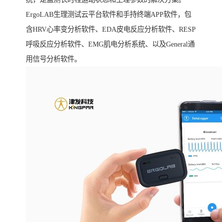
ErgoLAB生理测试云平台软件和手持终端APP软件，包
含HRV心率变分析软件、EDA皮电反应分析软件、RESP
呼吸反应分析软件、EMG肌电分析系统、以及General通
用信号分析软件。