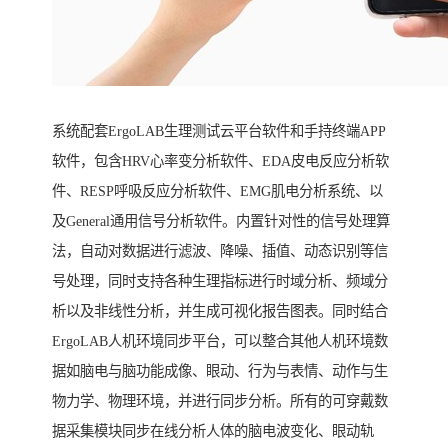
系统配套ErgoLAB生理测试云平台软件和手持终端APP
软件，包含HRV心率变分析软件、EDA皮电反应分析软
件、RESP呼吸反应分析软件、EMG肌电分析系统、以
及General通用信号分析软件。内置针对性的信号处理算
法，自动对数据进行滤波、降噪、插值、动态识别等信
号处理，同时支持各种生理指标进行时域分析、频域分
析以及非线性分析，并生成可视化报告图表。同时结合
ErgoLAB人机环境同步平台，可以整合其他人机环境数
据如脑电与脑功能成像、眼动、行为与表情、动作与生
物力学、物理环境，并进行同步分析。所有的可穿戴数
据采集模块同步在线分析人体的脑电波变化、眼动轨