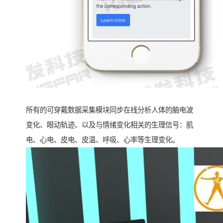
所有的可穿戴数据采集模块同步在线分析人体的脑电波
变化、眼动轨迹、以及与情绪变化相关的生理信号：肌
电、心电、皮电、皮温、呼吸、心率等生理变化。