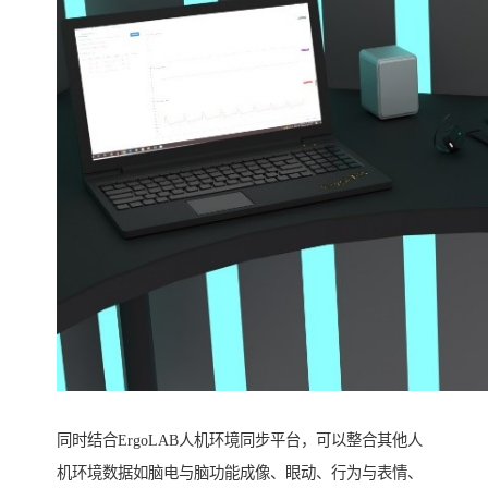
同时结合ErgoLAB人机环境同步平台，可以整合其他人
机环境数据如脑电与脑功能成像、眼动、行为与表情、