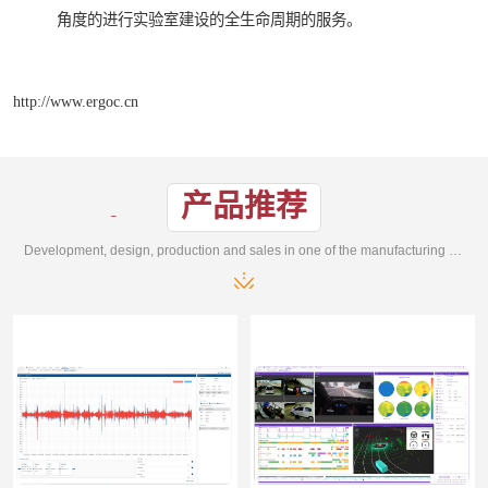
角度的进行实验室建设的全生命周期的服务。
http://www.ergoc.cn
产品推荐
Development, design, production and sales in one of the manufacturing enterprises