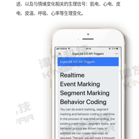
迹、以及与情绪变化相关的生理信号：肌电、心电、皮
电、皮温、呼吸、心率等生理变化。