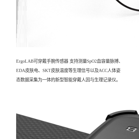
ErgoLAB可穿戴手腕传感器 支持测量SpO2血容量脉搏、
EDA皮肤电、SKT皮肤温度等生理信号以及ACC人体姿
态数据采集为一体的新型智能穿戴人因与生理记录仪。