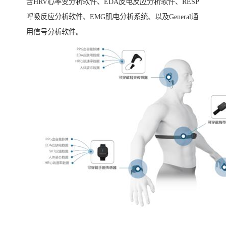
含HRV心率变分析软件、EDA皮电反应分析软件、RESP
呼吸反应分析软件、EMG肌电分析系统、以及General通
用信号分析软件。