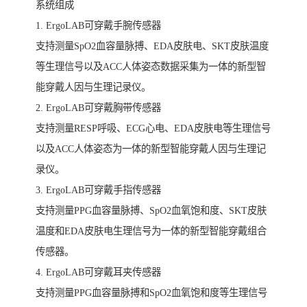
系统组成
1. ErgoLAB可穿戴手腕传感器
支持测量SpO2血容量脉搏、EDA皮肤电、SKT皮肤温度
等生理信号以及ACC人体姿态数据采集为一体的新型智
能穿戴人因与生理记录仪。
2. ErgoLAB可穿戴胸带传感器
支持测量RESP呼吸、ECG心电、EDA皮肤电等生理信号
以及ACC人体姿态为一体的新型智能穿戴人因与生理记
录仪。
3. ErgoLAB可穿戴手指传感器
支持测量PPG血容量脉搏、SpO2血氧饱和度、SKT皮肤
温度和EDA皮肤电生理信号为一体的新型智能穿戴组合
传感器。
4. ErgoLAB可穿戴耳夹传感器
支持测量PPG血容量脉搏和SpO2血氧饱和度等生理信号