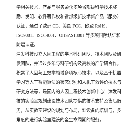
学相关技术、产品与服务荣获多项省部级科学技术奖
励、发明、软件著作权和省部级新技术新产品（服务）
认证；通过了欧洲 CE、美国 FCC、欧盟 RoHS、
ISO9001、ISO14001、OHSAS18001 等多项国际认证和
防爆认证。
津发科技设立人因工程的学术科研团队、技术团队及研
发团队，并通过多年与科研机构及高校的产学研合作，
积累了人因与工效学领域多项核心技术，以及基于机器
学习等人工智能算法的状态识别和人机工效评价技术与
研究方法等，是国内的人因工程技术创新中心！津发科
技的实验室规划建设技术团队提供的技术支持及售后服
务，从实验室建设的规划与布局，到设备的培训与，多
角度的进行实验室建设的全生命周期的服务。