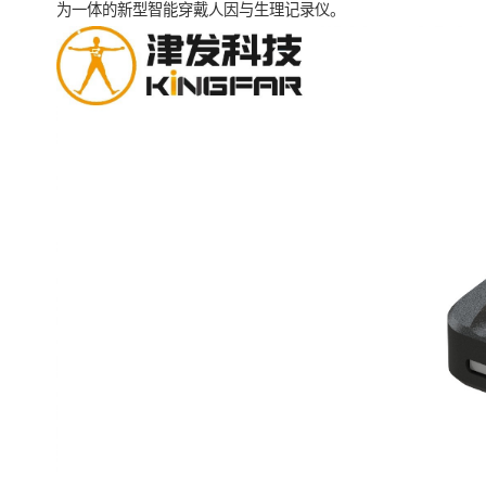
为一体的新型智能穿戴人因与生理记录仪。