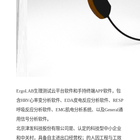
ErgoLAB生理测试云平台软件和手持终端APP软件，包
含HRV心率变分析软件、EDA皮电反应分析软件、RESP
呼吸反应分析软件、EMG肌电分析系统、以及General通
用信号分析软件。
北京津发科技股份有限公司是、认定的科技型中小企业
和中关村，具备自主进出口经营权；的人因工程与工效