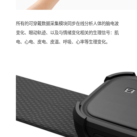
所有的可穿戴数据采集模块同步在线分析人体的脑电波
变化、眼动轨迹、以及与情绪变化相关的生理信号：肌
电、心电、皮电、皮温、呼吸、心率等生理变化。