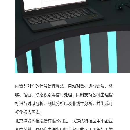
内置针对性的信号处理算法，自动对数据进行滤波、降
噪、插值、动态识别等信号处理，同时支持各种生理指
标进行时域分析、频域分析以及非线性分析，并生成可
视化报告图表。
北京津发科技股份有限公司是、认定的科技型中小企业
和中关村，具备自主进出口经营权；的人因工程与工效