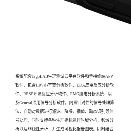
系统配套ErgoLAB生理测试云平台软件和手持终端APP
软件，包含HRV心率变分析软件、EDA皮电反应分析软
件、RESP呼吸反应分析软件、EMG肌电分析系统、以
及General通用信号分析软件。内置针对性的信号处理算
法，自动对数据进行滤波、降噪、插值、动态识别等信
号处理，同时支持各种生理指标进行时域分析、频域分
析以及非线性分析，并生成可视化报告图表。同时结合