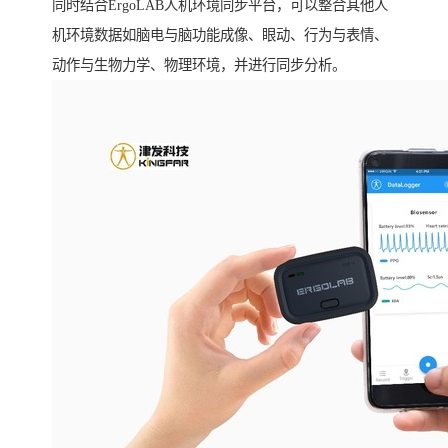
同时结合ErgoLAB人机环境同步平台，可以整合其他人
机环境数据如脑电与脑功能成像、眼动、行为与表情、
动作与生物力学、物理环境，并进行同步分析。