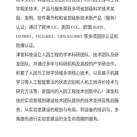
学相关技术、产品与服务荣获多项省部级科学技术奖
励、发明、软件著作权和省部级新技术新产品（服务）
认证；通过了欧洲 CE、美国 FCC、欧盟 RoHS、
ISO9001、ISO14001、OHSAS18001 等多项国际认证和
防爆认证。
津发科技设立人因工程的学术科研团队、技术团队及研
发团队，并通过多年与科研机构及高校的产学研合作，
积累了人因与工效学领域多项核心技术，以及基于机器
学习等人工智能算法的状态识别和人机工效评价技术与
研究方法等，是国内的人因工程技术创新中心！津发科
技的实验室规划建设技术团队提供的技术支持及售后服
务，从实验室建设的规划与布局，到设备的培训与，多
角度的进行实验室建设的全生命周期的服务。