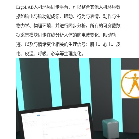
ErgoLAB人机环境同步平台，可以整合其他人机环境数
据如脑电与脑功能成像、眼动、行为与表情、动作与生
物力学、物理环境，并进行同步分析。所有的可穿戴数
据采集模块同步在线分析人体的脑电波变化、眼动轨
迹、以及与情绪变化相关的生理信号：肌电、心电、皮
电、皮温、呼吸、心率等生理变化。