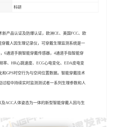
科研
术新产品认证及防爆认证，欧洲CE、美国FCC、欧
goLAB智能穿戴人因生理记录仪，可穿戴生理监测系统是一
，6通道手腕智能穿戴传感器，4通道手指智能穿
频率、HR心跳速度、ECG心电变化、EDA皮电变
化和GPS时空行为与空间位置数据。智能穿戴技术
动过程中持续实时监测测试者一系列生理参数和人
信号以及ACC人体姿态为一体的新型智能穿戴人因与生