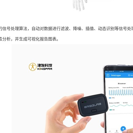
的信号处理算法，自动对数据进行滤波、降噪、插值、动态识别等信号处
性分析，并生成可视化报告图表。