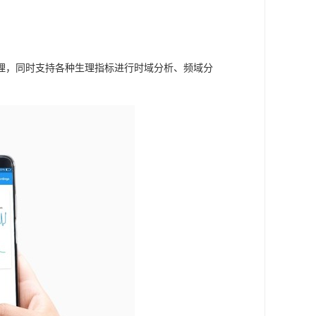
理，同时支持各种生理指标进行时域分析、频域分