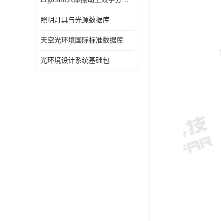
照明灯具与光源数据库
天空光环境国际标准数据库
光环境设计系统基础包