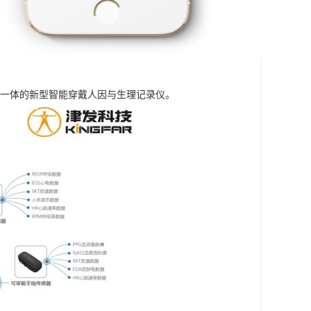
信号为一体的新型智能穿戴人因与生理记录仪。