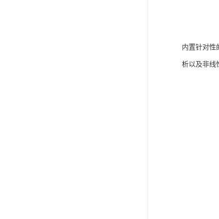
内置针对性
析以及非线