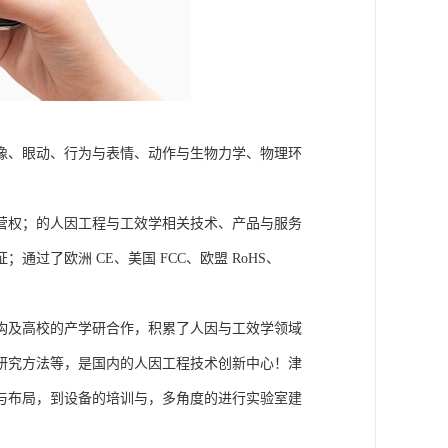
成像、眼动、行为与表情、动作与生物力学、物理环
营权；的人因工程与工效学相关技术、产品与服务
了欧洲 CE、美国 FCC、欧盟 RoHS、
构及高校的产学研合作，积累了人因与工效学领域
研究方法等，是国内的人因工程技术创新中心！津
与布局，到设备的培训与，多角度的进行实验室建