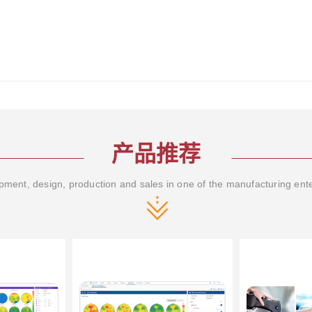
产品推荐
ment, design, production and sales in one of the manufacturing ent