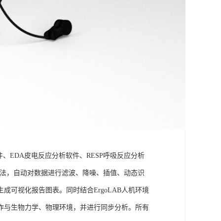
件、EDA皮电反应分析软件、RESP呼吸反应分析
理算法，自动对数据进行滤波、降噪、插值、动态识
可视化报告图表。同时结合ErgoLAB人机环境
作与生物力学、物理环境，并进行同步分析。所有