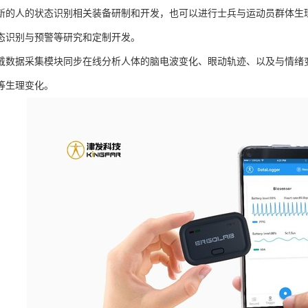
新的人的状态识别相关装备研制和开发，也可以进行士兵与运动员群体生
态识别与预警等研究和定制开发。
戴数据采集模块同步在线分析人体的脑电波变化、眼动轨迹、以及与情绪
等生理变化。