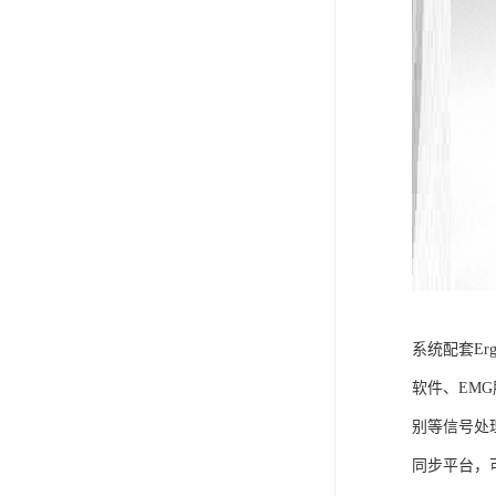
系统配套Er
软件、EM
别等信号处
同步平台，