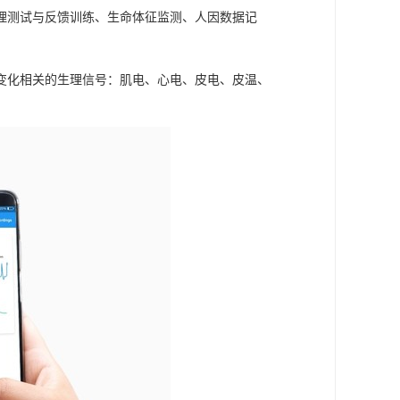
理测试与反馈训练、生命体征监测、人因数据记
变化相关的生理信号：肌电、心电、皮电、皮温、