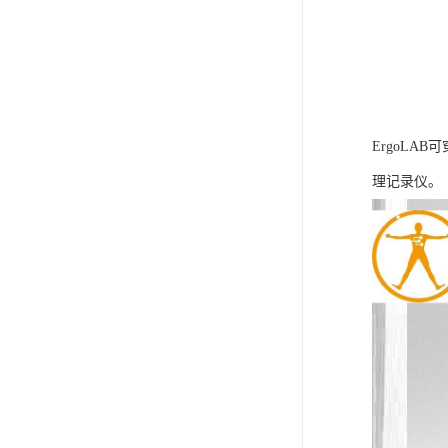
ErgoLA
理记录仪。