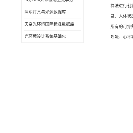
算法进行创
照明灯具与光源数据库
录、人体状
天空光环境国际标准数据库
所有的可穿
光环境设计系统基础包
呼吸、心率