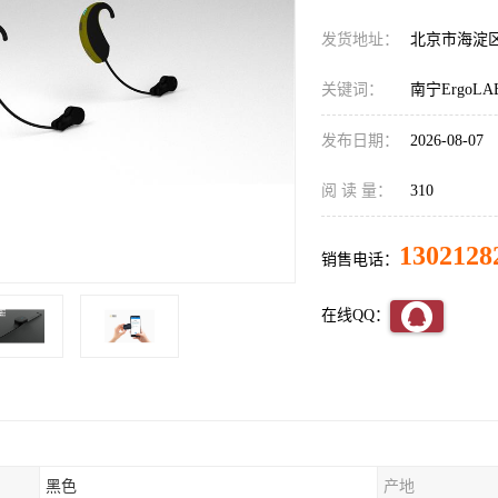
发货地址：
北京市海淀
关键词：
南宁Ergo
发布日期：
2026-08-07
阅 读 量：
310
1302128
销售电话：
在线QQ：
黑色
产地