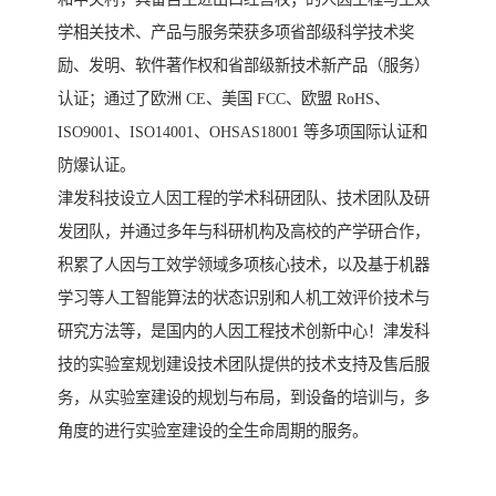
学相关技术、产品与服务荣获多项省部级科学技术奖
励、发明、软件著作权和省部级新技术新产品（服务）
认证；通过了欧洲 CE、美国 FCC、欧盟 RoHS、
ISO9001、ISO14001、OHSAS18001 等多项国际认证和
防爆认证。
津发科技设立人因工程的学术科研团队、技术团队及研
发团队，并通过多年与科研机构及高校的产学研合作，
积累了人因与工效学领域多项核心技术，以及基于机器
学习等人工智能算法的状态识别和人机工效评价技术与
研究方法等，是国内的人因工程技术创新中心！津发科
技的实验室规划建设技术团队提供的技术支持及售后服
务，从实验室建设的规划与布局，到设备的培训与，多
角度的进行实验室建设的全生命周期的服务。