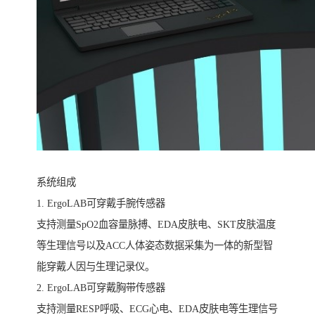
系统组成
1. ErgoLAB可穿戴手腕传感器
支持测量SpO2血容量脉搏、EDA皮肤电、SKT皮肤温度
等生理信号以及ACC人体姿态数据采集为一体的新型智
能穿戴人因与生理记录仪。
2. ErgoLAB可穿戴胸带传感器
支持测量RESP呼吸、ECG心电、EDA皮肤电等生理信号