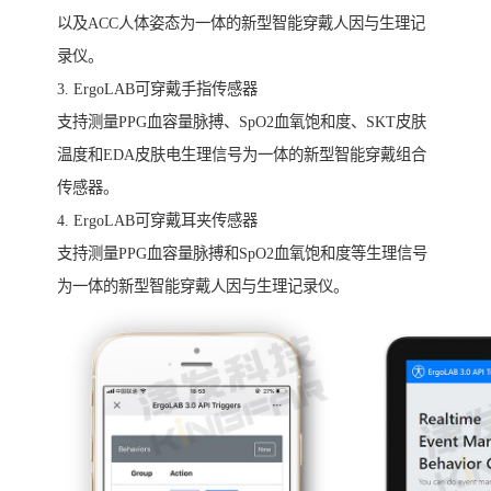
以及ACC人体姿态为一体的新型智能穿戴人因与生理记
录仪。
3. ErgoLAB可穿戴手指传感器
支持测量PPG血容量脉搏、SpO2血氧饱和度、SKT皮肤
温度和EDA皮肤电生理信号为一体的新型智能穿戴组合
传感器。
4. ErgoLAB可穿戴耳夹传感器
支持测量PPG血容量脉搏和SpO2血氧饱和度等生理信号
为一体的新型智能穿戴人因与生理记录仪。