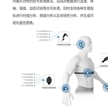
内置针对性的信号处理算法，自动对数据进行滤波、降
噪、插值、动态识别等信号处理，同时支持各种生理指
标进行时域分析、频域分析以及非线性分析，并生成可
视化报告图表。