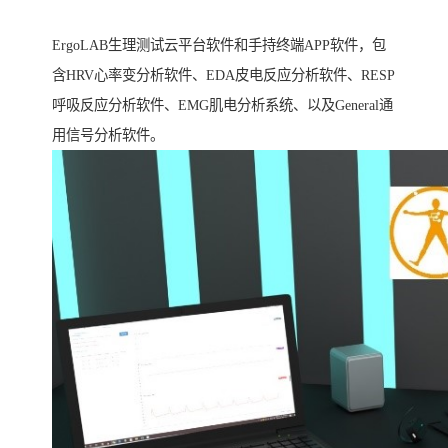
ErgoLAB生理测试云平台软件和手持终端APP软件，包
含HRV心率变分析软件、EDA皮电反应分析软件、RESP
呼吸反应分析软件、EMG肌电分析系统、以及General通
用信号分析软件。