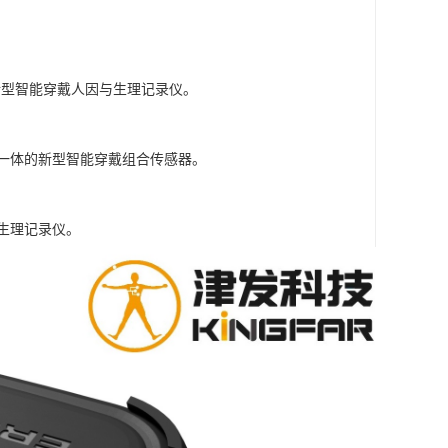
的新型智能穿戴人因与生理记录仪。
号为一体的新型智能穿戴组合传感器。
与生理记录仪。