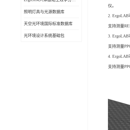
仪。
照明灯具与光源数据库
2. Ergo
天空光环境国际标准数据库
支持测量R
光环境设计系统基础包
3. Ergo
支持测量P
4. Ergo
支持测量P