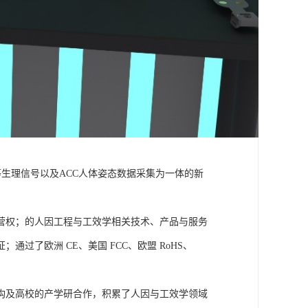
温度等生理信号以及ACC人体姿态数据采集为一体的新
营权；的人因工程与工效学相关技术、产品与服务
了欧洲 CE、美国 FCC、欧盟 RoHS、
构及高校的产学研合作，积累了人因与工效学领域