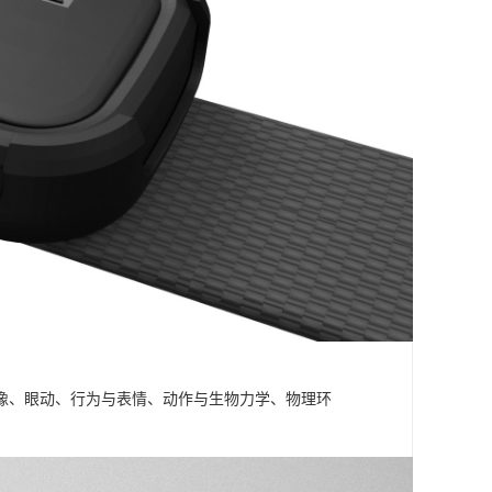
成像、眼动、行为与表情、动作与生物力学、物理环