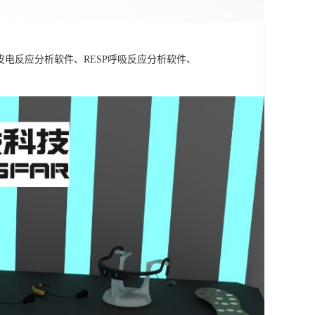
A皮电反应分析软件、RESP呼吸反应分析软件、