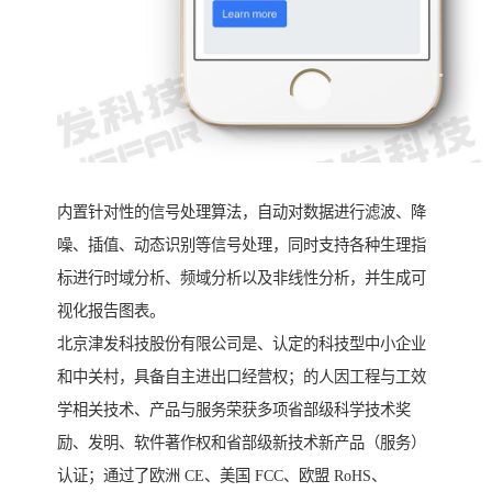
内置针对性的信号处理算法，自动对数据进行滤波、降
噪、插值、动态识别等信号处理，同时支持各种生理指
标进行时域分析、频域分析以及非线性分析，并生成可
视化报告图表。
北京津发科技股份有限公司是、认定的科技型中小企业
和中关村，具备自主进出口经营权；的人因工程与工效
学相关技术、产品与服务荣获多项省部级科学技术奖
励、发明、软件著作权和省部级新技术新产品（服务）
认证；通过了欧洲 CE、美国 FCC、欧盟 RoHS、