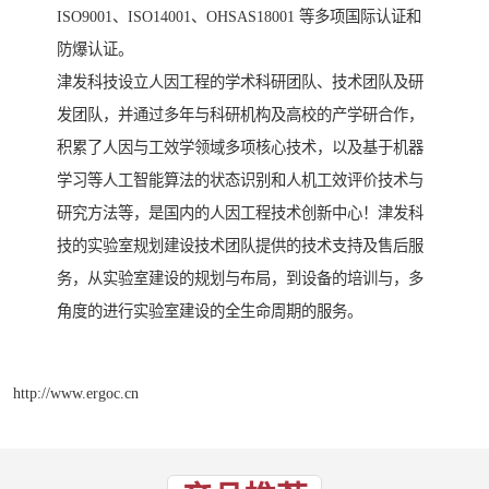
ISO9001、ISO14001、OHSAS18001 等多项国际认证和
防爆认证。
津发科技设立人因工程的学术科研团队、技术团队及研
发团队，并通过多年与科研机构及高校的产学研合作，
积累了人因与工效学领域多项核心技术，以及基于机器
学习等人工智能算法的状态识别和人机工效评价技术与
研究方法等，是国内的人因工程技术创新中心！津发科
技的实验室规划建设技术团队提供的技术支持及售后服
务，从实验室建设的规划与布局，到设备的培训与，多
角度的进行实验室建设的全生命周期的服务。
http://www.ergoc.cn