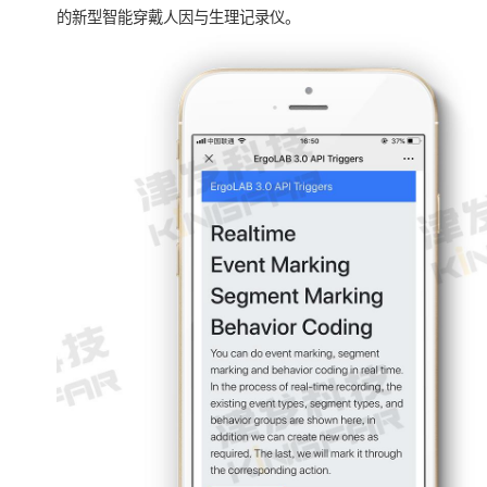
的新型智能穿戴人因与生理记录仪。