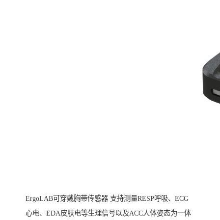
ErgoLAB可穿戴胸带传感器 支持测量RESP呼吸、ECG
心电、EDA皮肤电等生理信号以及ACC人体姿态为一体