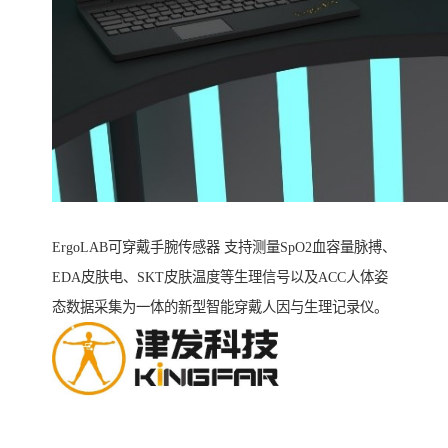
ErgoLAB可穿戴手腕传感器 支持测量SpO2血容量脉搏、
EDA皮肤电、SKT皮肤温度等生理信号以及ACC人体姿
态数据采集为一体的新型智能穿戴人因与生理记录仪。