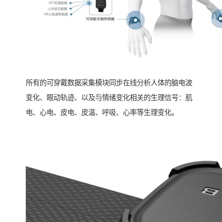
所有的可穿戴数据采集模块同步在线分析人体的脑电波
变化、眼动轨迹、以及与情绪变化相关的生理信号：肌
电、心电、皮电、皮温、呼吸、心率等生理变化。