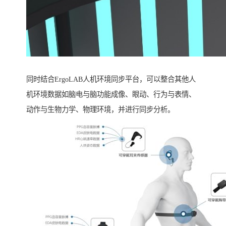
同时结合ErgoLAB人机环境同步平台，可以整合其他人
机环境数据如脑电与脑功能成像、眼动、行为与表情、
动作与生物力学、物理环境，并进行同步分析。