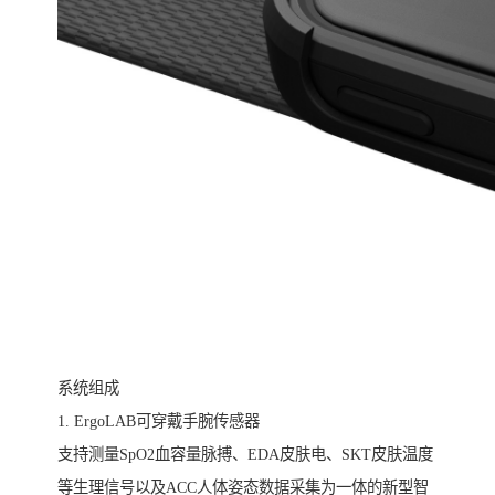
系统组成
1. ErgoLAB可穿戴手腕传感器
支持测量SpO2血容量脉搏、EDA皮肤电、SKT皮肤温度
等生理信号以及ACC人体姿态数据采集为一体的新型智