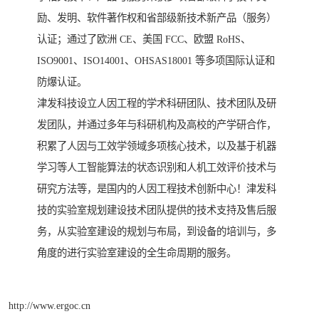
励、发明、软件著作权和省部级新技术新产品（服务）
认证；通过了欧洲 CE、美国 FCC、欧盟 RoHS、
ISO9001、ISO14001、OHSAS18001 等多项国际认证和
防爆认证。
津发科技设立人因工程的学术科研团队、技术团队及研
发团队，并通过多年与科研机构及高校的产学研合作，
积累了人因与工效学领域多项核心技术，以及基于机器
学习等人工智能算法的状态识别和人机工效评价技术与
研究方法等，是国内的人因工程技术创新中心！津发科
技的实验室规划建设技术团队提供的技术支持及售后服
务，从实验室建设的规划与布局，到设备的培训与，多
角度的进行实验室建设的全生命周期的服务。
http://www.ergoc.cn