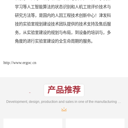
学习等人工智能算法的状态识别和人机工效评价技术与
研究方法等，是国内的人因工程技术创新中心！津发科
技的实验室规划建设技术团队提供的技术支持及售后服
务，从实验室建设的规划与布局，到设备的培训与，多
角度的进行实验室建设的全生命周期的服务。
http://www.ergoc.cn
产品推荐
Development, design, production and sales in one of the manufacturing enterprises