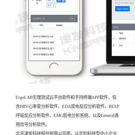
ErgoLAB生理测试云平台软件和手持终端APP软件，包
含HRV心率变分析软件、EDA皮电反应分析软件、RESP
呼吸反应分析软件、EMG肌电分析系统、以及General通
用信号分析软件。
北京津发科技股份有限公司是、认定的科技型中小企业