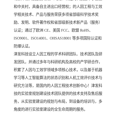
和中关村，具备自主进出口经营权；的人因工程与工效
学相关技术、产品与服务荣获多项省部级科学技术奖
励、发明、软件著作权和省部级新技术新产品（服务）
认证；通过了欧洲 CE、美国 FCC、欧盟 RoHS、
ISO9001、ISO14001、OHSAS18001 等多项国际认证和
防爆认证。
津发科技设立人因工程的学术科研团队、技术团队及研
发团队，并通过多年与科研机构及高校的产学研合作，
积累了人因与工效学领域多项核心技术，以及基于机器
学习等人工智能算法的状态识别和人机工效评价技术与
研究方法等，是国内的人因工程技术创新中心！津发科
技的实验室规划建设技术团队提供的技术支持及售后服
务，从实验室建设的规划与布局，到设备的培训与，多
角度的进行实验室建设的全生命周期的服务。