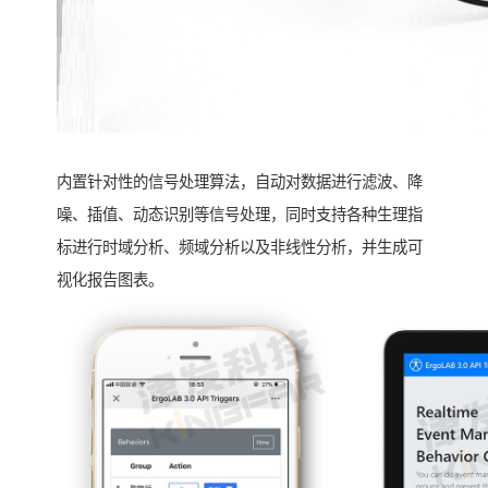
内置针对性的信号处理算法，自动对数据进行滤波、降
噪、插值、动态识别等信号处理，同时支持各种生理指
标进行时域分析、频域分析以及非线性分析，并生成可
视化报告图表。