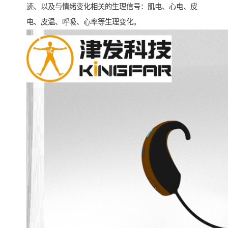
迹、以及与情绪变化相关的生理信号：肌电、心电、皮
电、皮温、呼吸、心率等生理变化。