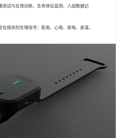
理测试与反馈训练、生命体征监测、人因数据记
变化相关的生理信号：肌电、心电、皮电、皮温、