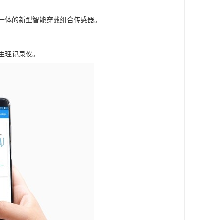
号为一体的新型智能穿戴组合传感器。
与生理记录仪。