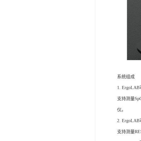
系统组成
1. Ergo
支持测量S
仪。
2. Ergo
支持测量R