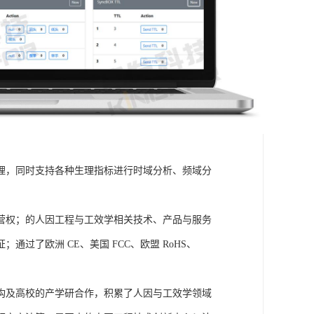
理，同时支持各种生理指标进行时域分析、频域分
营权；的人因工程与工效学相关技术、产品与服务
了欧洲 CE、美国 FCC、欧盟 RoHS、
构及高校的产学研合作，积累了人因与工效学领域