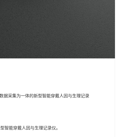
姿态数据采集为一体的新型智能穿戴人因与生理记录
的新型智能穿戴人因与生理记录仪。