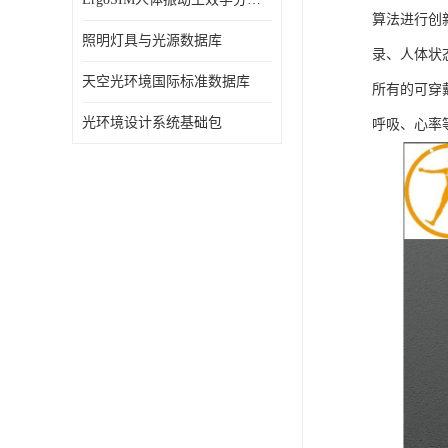
算法进行创
照明灯具与光源数据库
录、人体状
天空光环境国际标准数据库
所有的可穿
光环境设计系统基础包
呼吸、心率