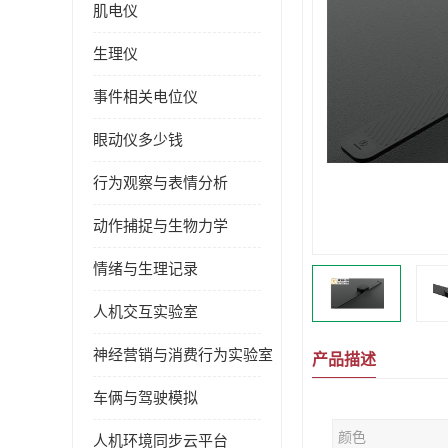
肌电仪
生理仪
事件相关电位仪
眼动仪多少钱
行为观察与表情分析
动作捕捉与生物力学
情绪与生理记录
人机交互实验室
神经营销与消费行为实验室
产品描述
车俩与驾驶模拟
颜色
人机环境同步云平台