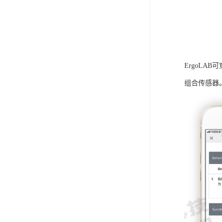
ErgoLA
组合传感器