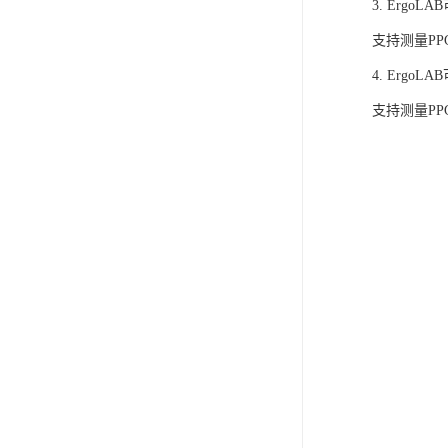
3. Ergo
支持测量P
4. Ergo
支持测量P