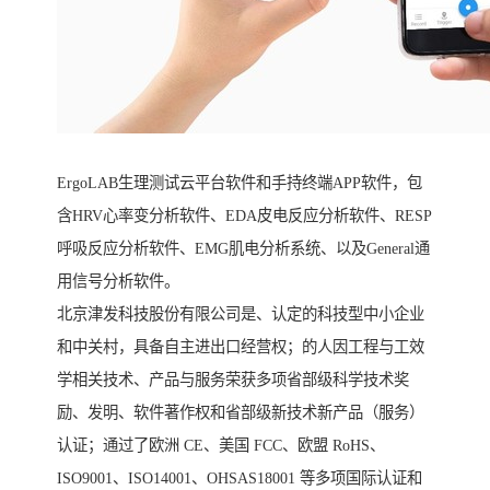
ErgoLAB生理测试云平台软件和手持终端APP软件，包
含HRV心率变分析软件、EDA皮电反应分析软件、RESP
呼吸反应分析软件、EMG肌电分析系统、以及General通
用信号分析软件。
北京津发科技股份有限公司是、认定的科技型中小企业
和中关村，具备自主进出口经营权；的人因工程与工效
学相关技术、产品与服务荣获多项省部级科学技术奖
励、发明、软件著作权和省部级新技术新产品（服务）
认证；通过了欧洲 CE、美国 FCC、欧盟 RoHS、
ISO9001、ISO14001、OHSAS18001 等多项国际认证和