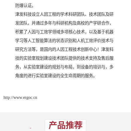
防爆认证。
津发科技设立人因工程的学术科研团队、技术团队及研
发团队，并通过多年与科研机构及高校的产学研合作，
积累了人因与工效学领域多项核心技术，以及基于机器
学习等人工智能算法的状态识别和人机工效评价技术与
研究方法等，是国内的人因工程技术创新中心！津发科
技的实验室规划建设技术团队提供的技术支持及售后服
务，从实验室建设的规划与布局，到设备的培训与，多
角度的进行实验室建设的全生命周期的服务。
http://www.ergoc.cn
产品推荐