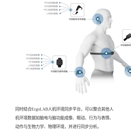
同时结合ErgoLAB人机环境同步平台，可以整合其他人
机环境数据如脑电与脑功能成像、眼动、行为与表情、
动作与生物力学、物理环境，并进行同步分析。