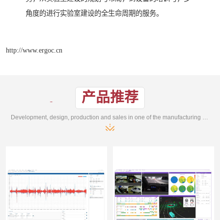
角度的进行实验室建设的全生命周期的服务。
http://www.ergoc.cn
产品推荐
Development, design, production and sales in one of the manufacturing enterprises