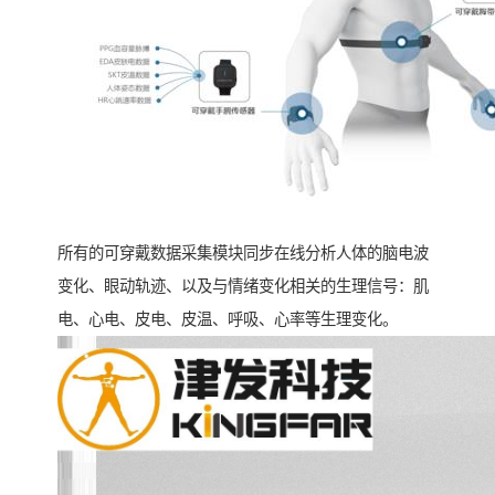
所有的可穿戴数据采集模块同步在线分析人体的脑电波
变化、眼动轨迹、以及与情绪变化相关的生理信号：肌
电、心电、皮电、皮温、呼吸、心率等生理变化。