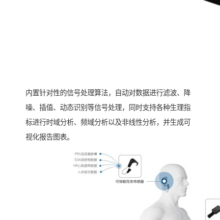
内置针对性的信号处理算法，自动对数据进行滤波、降
噪、插值、动态识别等信号处理，同时支持各种生理指
标进行时域分析、频域分析以及非线性分析，并生成可
视化报告图表。