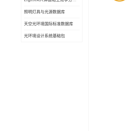
照明灯具与光源数据库
天空光环境国际标准数据库
光环境设计系统基础包