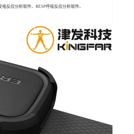
A皮电反应分析软件、RESP呼吸反应分析软件、