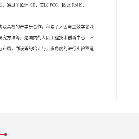
了欧洲 CE、美国 FCC、欧盟 RoHS、
构及高校的产学研合作，积累了人因与工效学领域
研究方法等，是国内的人因工程技术创新中心！津
与布局，到设备的培训与，多角度的进行实验室建