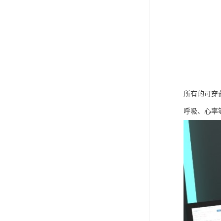
所有的可穿
呼吸、心率