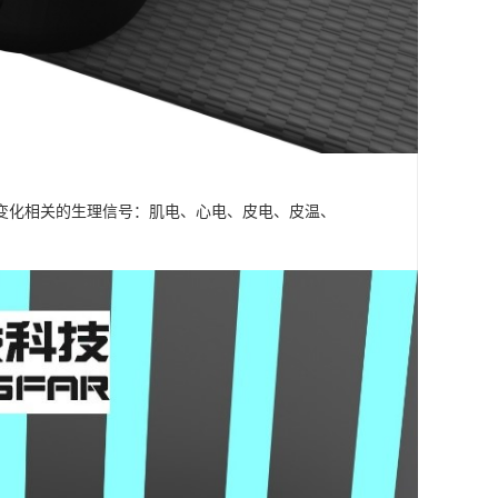
变化相关的生理信号：肌电、心电、皮电、皮温、