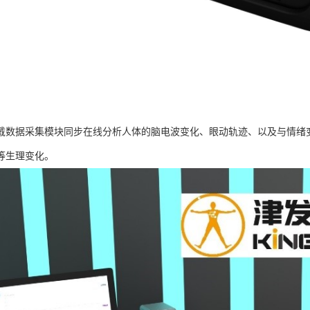
戴数据采集模块同步在线分析人体的脑电波变化、眼动轨迹、以及与情绪
等生理变化。