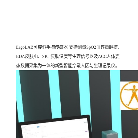
ErgoLAB可穿戴手腕传感器 支持测量SpO2血容量脉搏、
EDA皮肤电、SKT皮肤温度等生理信号以及ACC人体姿
态数据采集为一体的新型智能穿戴人因与生理记录仪。