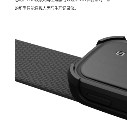
的新型智能穿戴人因与生理记录仪。