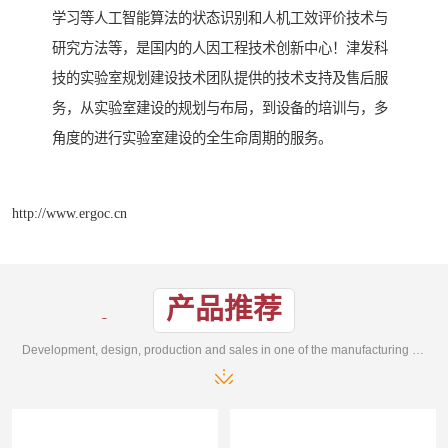
学习等人工智能算法的状态识别和人机工效评价技术与
研究方法等，是国内的人因工程技术创新中心！津发科
技的实验室规划建设技术团队提供的技术支持及售后服
务，从实验室建设的规划与布局，到设备的培训与，多
角度的进行实验室建设的全生命周期的服务。
http://www.ergoc.cn
产品推荐
Development, design, production and sales in one of the manufacturing enterprises