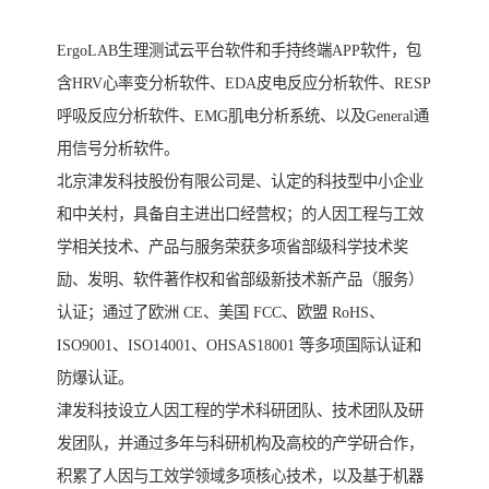
ErgoLAB生理测试云平台软件和手持终端APP软件，包
含HRV心率变分析软件、EDA皮电反应分析软件、RESP
呼吸反应分析软件、EMG肌电分析系统、以及General通
用信号分析软件。
北京津发科技股份有限公司是、认定的科技型中小企业
和中关村，具备自主进出口经营权；的人因工程与工效
学相关技术、产品与服务荣获多项省部级科学技术奖
励、发明、软件著作权和省部级新技术新产品（服务）
认证；通过了欧洲 CE、美国 FCC、欧盟 RoHS、
ISO9001、ISO14001、OHSAS18001 等多项国际认证和
防爆认证。
津发科技设立人因工程的学术科研团队、技术团队及研
发团队，并通过多年与科研机构及高校的产学研合作，
积累了人因与工效学领域多项核心技术，以及基于机器