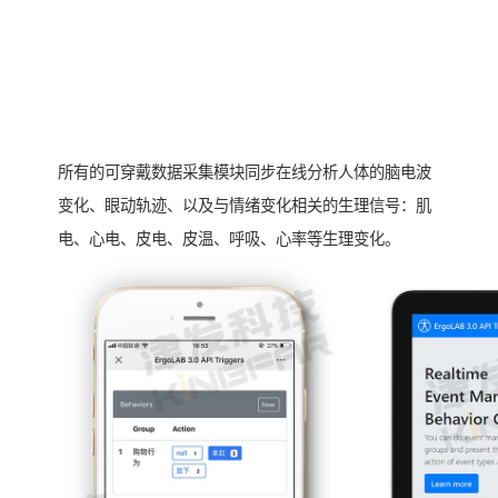
所有的可穿戴数据采集模块同步在线分析人体的脑电波
变化、眼动轨迹、以及与情绪变化相关的生理信号：肌
电、心电、皮电、皮温、呼吸、心率等生理变化。