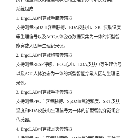
系统组成
1. ErgoLAB可穿戴手腕传感器
支持测量SpO2血容量脉搏、EDA皮肤电、SKT皮肤温度
等生理信号以及ACC人体姿态数据采集为一体的新型智
能穿戴人因与生理记录仪。
2. ErgoLAB可穿戴胸带传感器
支持测量RESP呼吸、ECG心电、EDA皮肤电等生理信号
以及ACC人体姿态为一体的新型智能穿戴人因与生理记
录仪。
3. ErgoLAB可穿戴手指传感器
支持测量PPG血容量脉搏、SpO2血氧饱和度、SKT皮肤
温度和EDA皮肤电生理信号为一体的新型智能穿戴组合
传感器。
4. ErgoLAB可穿戴耳夹传感器