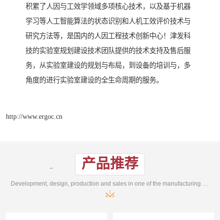
积累了人因与工效学领域多项核心技术，以及基于机器
学习等人工智能算法的状态识别和人机工效评价技术与
研究方法等，是国内的人因工程技术创新中心！津发科
技的实验室规划建设技术团队提供的技术支持及售后服
务，从实验室建设的规划与布局，到设备的培训与，多
角度的进行实验室建设的全生命周期的服务。
http://www.ergoc.cn
产品推荐
Development, design, production and sales in one of the manufacturing enterprises