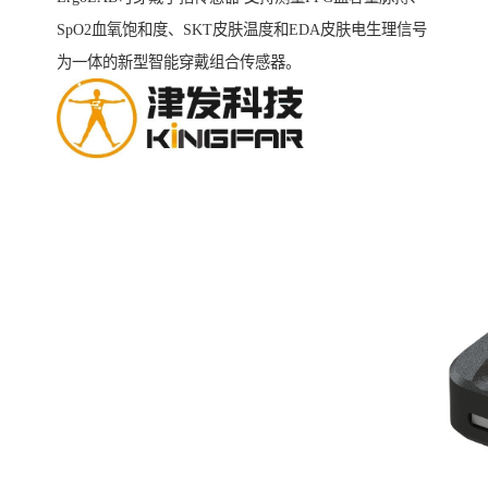
SpO2血氧饱和度、SKT皮肤温度和EDA皮肤电生理信号
为一体的新型智能穿戴组合传感器。