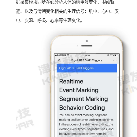
据采集模块同步在线分析人体的脑电波变化、眼动轨
迹、以及与情绪变化相关的生理信号：肌电、心电、皮
电、皮温、呼吸、心率等生理变化。