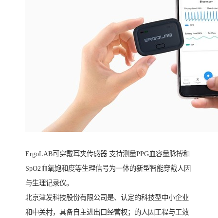
ErgoLAB可穿戴耳夹传感器 支持测量PPG血容量脉搏和
SpO2血氧饱和度等生理信号为一体的新型智能穿戴人因
与生理记录仪。
北京津发科技股份有限公司是、认定的科技型中小企业
和中关村，具备自主进出口经营权；的人因工程与工效