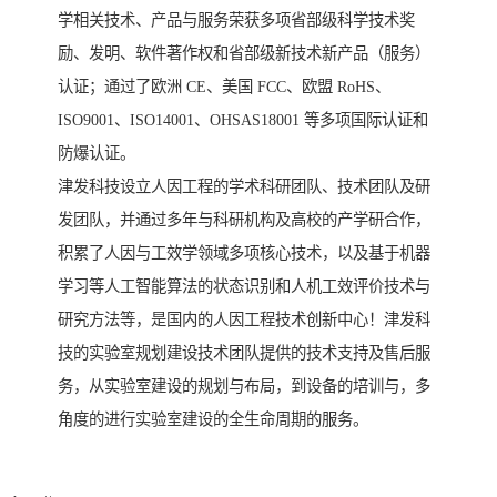
学相关技术、产品与服务荣获多项省部级科学技术奖
励、发明、软件著作权和省部级新技术新产品（服务）
认证；通过了欧洲 CE、美国 FCC、欧盟 RoHS、
ISO9001、ISO14001、OHSAS18001 等多项国际认证和
防爆认证。
津发科技设立人因工程的学术科研团队、技术团队及研
发团队，并通过多年与科研机构及高校的产学研合作，
积累了人因与工效学领域多项核心技术，以及基于机器
学习等人工智能算法的状态识别和人机工效评价技术与
研究方法等，是国内的人因工程技术创新中心！津发科
技的实验室规划建设技术团队提供的技术支持及售后服
务，从实验室建设的规划与布局，到设备的培训与，多
角度的进行实验室建设的全生命周期的服务。