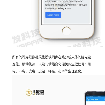
所有的可穿戴数据采集模块同步在线分析人体的脑电波
变化、眼动轨迹、以及与情绪变化相关的生理信号：肌
电、心电、皮电、皮温、呼吸、心率等生理变化。