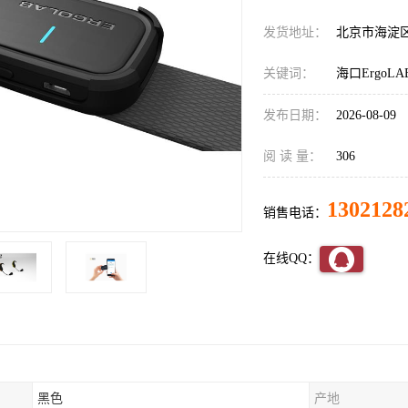
发货地址：
北京市海淀
关键词：
海口Ergo
发布日期：
2026-08-09
阅 读 量：
306
1302128
销售电话：
在线QQ：
黑色
产地