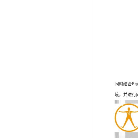
同时结合E
境，并进行