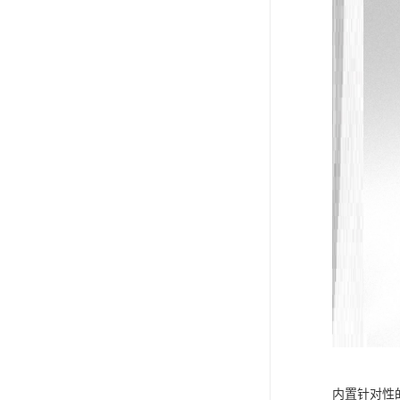
内置针对性