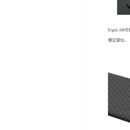
ErgoLA
理记录仪。