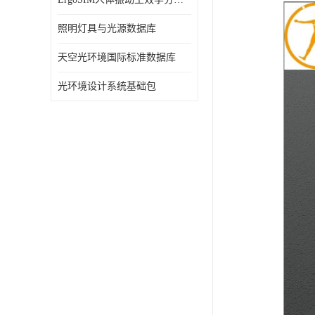
照明灯具与光源数据库
天空光环境国际标准数据库
光环境设计系统基础包