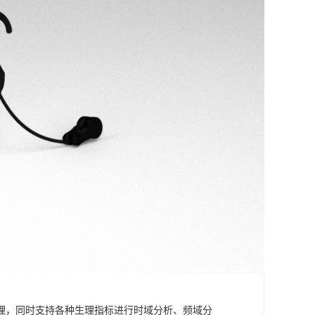
理，同时支持各种生理指标进行时域分析、频域分