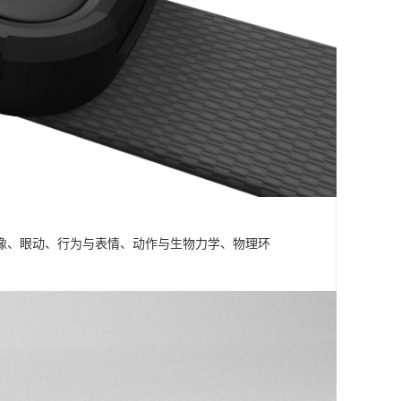
成像、眼动、行为与表情、动作与生物力学、物理环