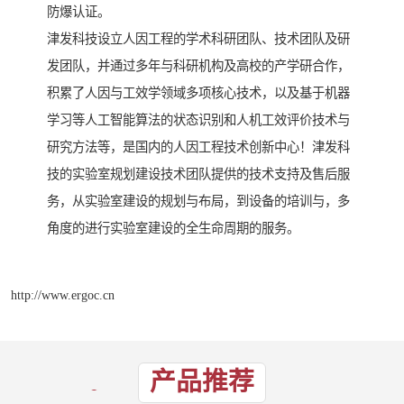
防爆认证。
津发科技设立人因工程的学术科研团队、技术团队及研
发团队，并通过多年与科研机构及高校的产学研合作，
积累了人因与工效学领域多项核心技术，以及基于机器
学习等人工智能算法的状态识别和人机工效评价技术与
研究方法等，是国内的人因工程技术创新中心！津发科
技的实验室规划建设技术团队提供的技术支持及售后服
务，从实验室建设的规划与布局，到设备的培训与，多
角度的进行实验室建设的全生命周期的服务。
http://www.ergoc.cn
产品推荐