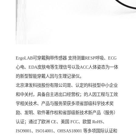
ErgoLAB可穿戴胸带传感器 支持测量RESP呼吸、ECG
心电、EDA皮肤电等生理信号以及ACC人体姿态为一体
的新型智能穿戴人因与生理记录仪。
北京津发科技股份有限公司是、认定的科技型中小企业
和中关村，具备自主进出口经营权；的人因工程与工效
学相关技术、产品与服务荣获多项省部级科学技术奖
励、发明、软件著作权和省部级新技术新产品（服务）
认证；通过了欧洲 CE、美国 FCC、欧盟 RoHS、
ISO9001、ISO14001、OHSAS18001 等多项国际认证和