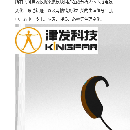
所有的可穿戴数据采集模块同步在线分析人体的脑电波
变化、眼动轨迹、以及与情绪变化相关的生理信号：肌
电、心电、皮电、皮温、呼吸、心率等生理变化。