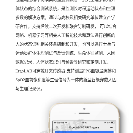
体状态的综合测试系统，是监测长时程运动状态和生理
参数的解决方案。通过与高校及相关研究单位建立产学
研合作，支持后续二次开发和联合订制研发， 可以结合
网络、机器学习等相关人工智能技术和算法进行创新的
人的状态识别相关装备研制和开发，也可以进行士兵与
运动员群体生理测试与反馈训练、生命体征监测、人因
数据记录、人体状态识别与预警等研究和定制开发。
ErgoLAB可穿戴耳夹传感器 支持测量PPG血容量脉搏和
SpO2血氧饱和度等生理信号为一体的新型智能穿戴人因
与生理记录仪。