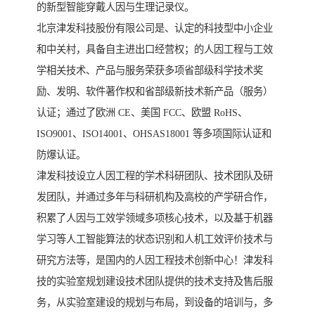
的新型智能穿戴人因与生理记录仪。
北京津发科技股份有限公司是、认定的科技型中小企业
和中关村，具备自主进出口经营权；的人因工程与工效
学相关技术、产品与服务荣获多项省部级科学技术奖
励、发明、软件著作权和省部级新技术新产品（服务）
认证；通过了欧洲 CE、美国 FCC、欧盟 RoHS、
ISO9001、ISO14001、OHSAS18001 等多项国际认证和
防爆认证。
津发科技设立人因工程的学术科研团队、技术团队及研
发团队，并通过多年与科研机构及高校的产学研合作，
积累了人因与工效学领域多项核心技术，以及基于机器
学习等人工智能算法的状态识别和人机工效评价技术与
研究方法等，是国内的人因工程技术创新中心！津发科
技的实验室规划建设技术团队提供的技术支持及售后服
务，从实验室建设的规划与布局，到设备的培训与，多