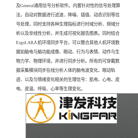
及General通用信号分析软件。内置针对性的信号处理算
法，自动对数据进行滤波、降噪、插值、动态识别等信
号处理，同时支持各种生理指标进行时域分析、频域分
析以及非线性分析，并生成可视化报告图表。同时结合
ErgoLAB人机环境同步平台，可以整合其他人机环境数
据如脑电与脑功能成像、眼动、行为与表情、动作与生
物力学、物理环境，并进行同步分析。所有的可穿戴数
据采集模块同步在线分析人体的脑电波变化、眼动轨
迹、以及与情绪变化相关的生理信号：肌电、心电、皮
电、皮温、呼吸、心率等生理变化。