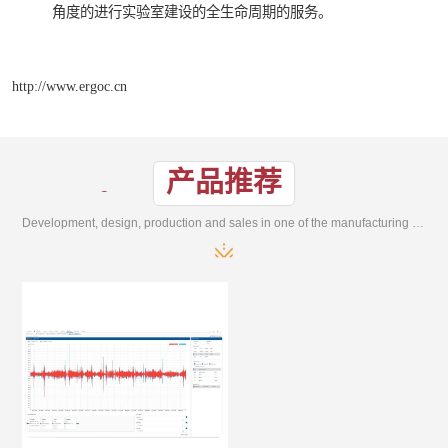
角度的进行实验室建设的全生命周期的服务。
http://www.ergoc.cn
产品推荐
Development, design, production and sales in one of the manufacturing enterprises