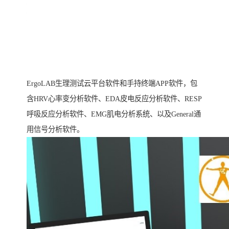
ErgoLAB生理测试云平台软件和手持终端APP软件，包
含HRV心率变分析软件、EDA皮电反应分析软件、RESP
呼吸反应分析软件、EMG肌电分析系统、以及General通
用信号分析软件。