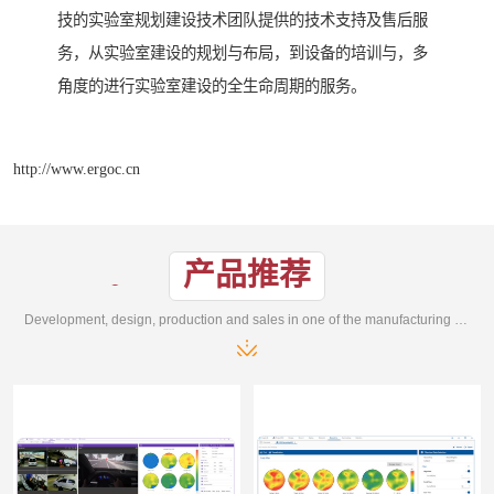
技的实验室规划建设技术团队提供的技术支持及售后服
务，从实验室建设的规划与布局，到设备的培训与，多
角度的进行实验室建设的全生命周期的服务。
http://www.ergoc.cn
产品推荐
Development, design, production and sales in one of the manufacturing enterprises