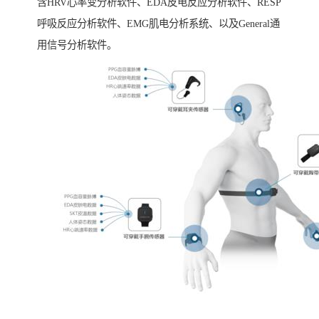
含HRV心率变分析软件、EDA皮电反应分析软件、RESP
呼吸反应分析软件、EMG肌电分析系统、以及General通
用信号分析软件。