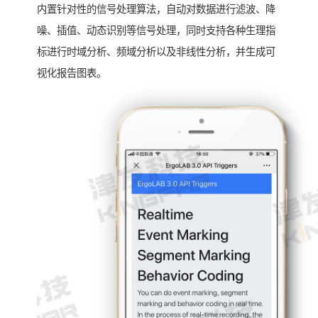
内置针对性的信号处理算法，自动对数据进行滤波、降
噪、插值、动态识别等信号处理，同时支持各种生理指
标进行时域分析、频域分析以及非线性分析，并生成可
视化报告图表。