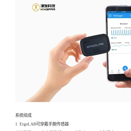
系统组成
1. ErgoLAB可穿戴手腕传感器