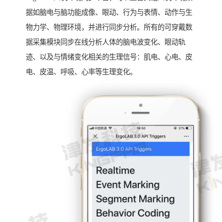
据如脑电与脑功能成像、眼动、行为与表情、动作与生
物力学、物理环境，并进行同步分析。所有的可穿戴数
据采集模块同步在线分析人体的脑电波变化、眼动轨
迹、以及与情绪变化相关的生理信号：肌电、心电、皮
电、皮温、呼吸、心率等生理变化。