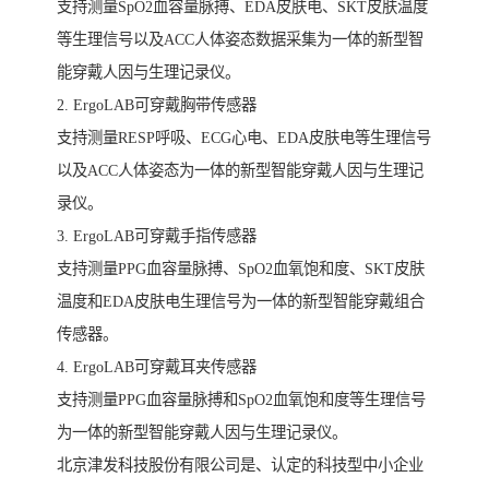
支持测量SpO2血容量脉搏、EDA皮肤电、SKT皮肤温度
等生理信号以及ACC人体姿态数据采集为一体的新型智
能穿戴人因与生理记录仪。
2. ErgoLAB可穿戴胸带传感器
支持测量RESP呼吸、ECG心电、EDA皮肤电等生理信号
以及ACC人体姿态为一体的新型智能穿戴人因与生理记
录仪。
3. ErgoLAB可穿戴手指传感器
支持测量PPG血容量脉搏、SpO2血氧饱和度、SKT皮肤
温度和EDA皮肤电生理信号为一体的新型智能穿戴组合
传感器。
4. ErgoLAB可穿戴耳夹传感器
支持测量PPG血容量脉搏和SpO2血氧饱和度等生理信号
为一体的新型智能穿戴人因与生理记录仪。
北京津发科技股份有限公司是、认定的科技型中小企业