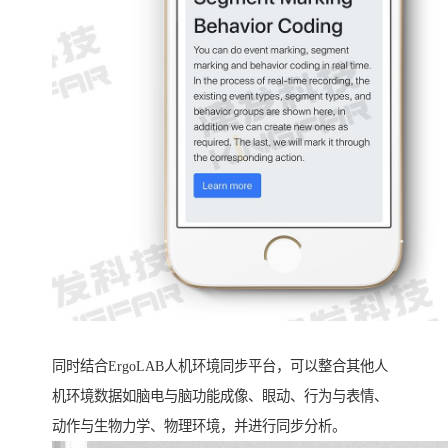
同时结合ErgoLAB人机环境同步平台，可以整合其他人
机环境数据如脑电与脑功能成像、眼动、行为与表情、
动作与生物力学、物理环境，并进行同步分析。