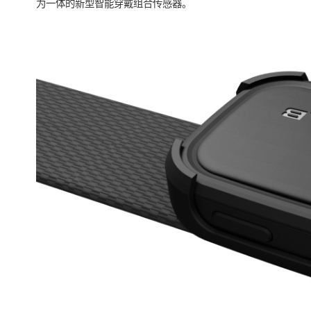
为一体的新型智能穿戴组合传感器。