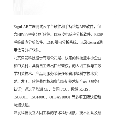
ErgoLAB生理测试云平台软件和手持终端APP软件，包
含HRV心率变分析软件、EDA皮电反应分析软件、RESP
呼吸反应分析软件、EMG肌电分析系统、以及General通
用信号分析软件。
北京津发科技股份有限公司是、认定的科技型中小企业
和中关村，具备自主进出口经营权；的人因工程与工效
学相关技术、产品与服务荣获多项省部级科学技术奖
励、发明、软件著作权和省部级新技术新产品（服务）
认证；通过了欧洲 CE、美国 FCC、欧盟 RoHS、
ISO9001、ISO14001、OHSAS18001 等多项国际认证和
防爆认证。
津发科技设立人因工程的学术科研团队、技术团队及研