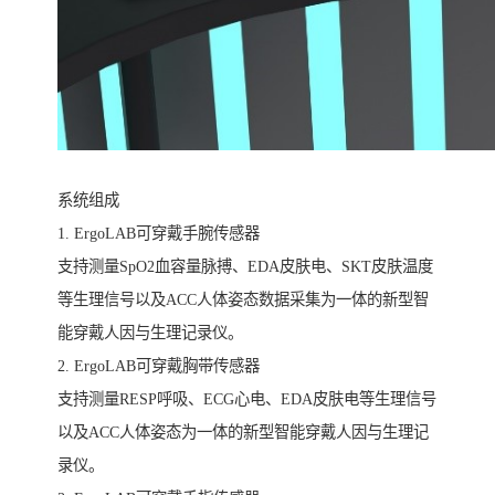
系统组成
1. ErgoLAB可穿戴手腕传感器
支持测量SpO2血容量脉搏、EDA皮肤电、SKT皮肤温度
等生理信号以及ACC人体姿态数据采集为一体的新型智
能穿戴人因与生理记录仪。
2. ErgoLAB可穿戴胸带传感器
支持测量RESP呼吸、ECG心电、EDA皮肤电等生理信号
以及ACC人体姿态为一体的新型智能穿戴人因与生理记
录仪。