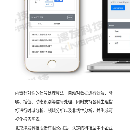
内置针对性的信号处理算法，自动对数据进行滤波、降
噪、插值、动态识别等信号处理，同时支持各种生理指
标进行时域分析、频域分析以及非线性分析，并生成可
视化报告图表。
北京津发科技股份有限公司是、认定的科技型中小企业