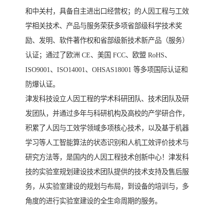
和中关村，具备自主进出口经营权；的人因工程与工效
学相关技术、产品与服务荣获多项省部级科学技术奖
励、发明、软件著作权和省部级新技术新产品（服务）
认证；通过了欧洲 CE、美国 FCC、欧盟 RoHS、
ISO9001、ISO14001、OHSAS18001 等多项国际认证和
防爆认证。
津发科技设立人因工程的学术科研团队、技术团队及研
发团队，并通过多年与科研机构及高校的产学研合作，
积累了人因与工效学领域多项核心技术，以及基于机器
学习等人工智能算法的状态识别和人机工效评价技术与
研究方法等，是国内的人因工程技术创新中心！津发科
技的实验室规划建设技术团队提供的技术支持及售后服
务，从实验室建设的规划与布局，到设备的培训与，多
角度的进行实验室建设的全生命周期的服务。