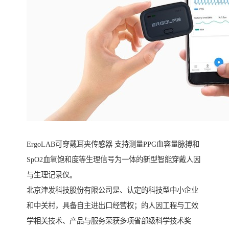
ErgoLAB可穿戴耳夹传感器 支持测量PPG血容量脉搏和
SpO2血氧饱和度等生理信号为一体的新型智能穿戴人因
与生理记录仪。
北京津发科技股份有限公司是、认定的科技型中小企业
和中关村，具备自主进出口经营权；的人因工程与工效
学相关技术、产品与服务荣获多项省部级科学技术奖