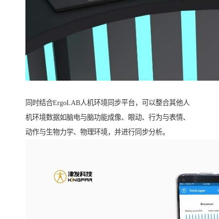
同时结合ErgoLAB人机环境同步平台，可以整合其他人
机环境数据如脑电与脑功能成像、眼动、行为与表情、
动作与生物力学、物理环境，并进行同步分析。