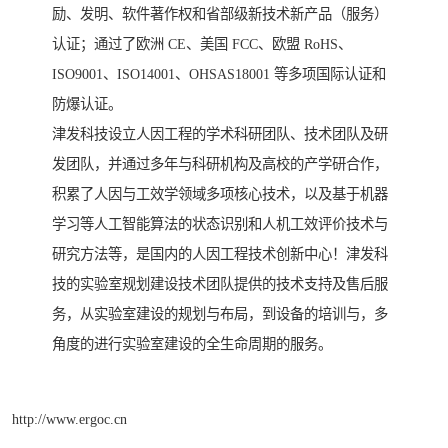
励、发明、软件著作权和省部级新技术新产品（服务）
认证；通过了欧洲 CE、美国 FCC、欧盟 RoHS、
ISO9001、ISO14001、OHSAS18001 等多项国际认证和
防爆认证。
津发科技设立人因工程的学术科研团队、技术团队及研
发团队，并通过多年与科研机构及高校的产学研合作，
积累了人因与工效学领域多项核心技术，以及基于机器
学习等人工智能算法的状态识别和人机工效评价技术与
研究方法等，是国内的人因工程技术创新中心！津发科
技的实验室规划建设技术团队提供的技术支持及售后服
务，从实验室建设的规划与布局，到设备的培训与，多
角度的进行实验室建设的全生命周期的服务。
http://www.ergoc.cn