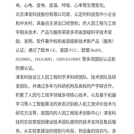
电、心电、皮电、皮温、呼吸、心率等生理变化。
北京津发科技股份有限公司是、认定的科技型中小企业
和中关村，具备自主进出口经营权；的人因工程与工效
学相关技术、产品与服务荣获多项省部级科学技术奖
励、发明、软件著作权和省部级新技术新产品（服务）
认证；通过了欧洲 CE、美国 FCC、欧盟 RoHS、
ISO9001、ISO14001、OHSAS18001 等多项国际认证和
防爆认证。
津发科技设立人因工程的学术科研团队、技术团队及研
发团队，并通过多年与科研机构及高校的产学研合作，
积累了人因与工效学领域多项核心技术，以及基于机器
学习等人工智能算法的状态识别和人机工效评价技术与
研究方法等，是国内的人因工程技术创新中心！津发科
技的实验室规划建设技术团队提供的技术支持及售后服
务，从实验室建设的规划与布局，到设备的培训与，多