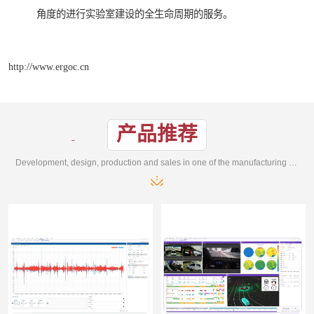
角度的进行实验室建设的全生命周期的服务。
http://www.ergoc.cn
产品推荐
Development, design, production and sales in one of the manufacturing enterprises