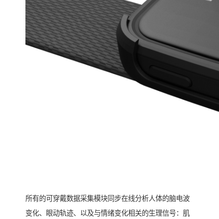
所有的可穿戴数据采集模块同步在线分析人体的脑电波
变化、眼动轨迹、以及与情绪变化相关的生理信号：肌