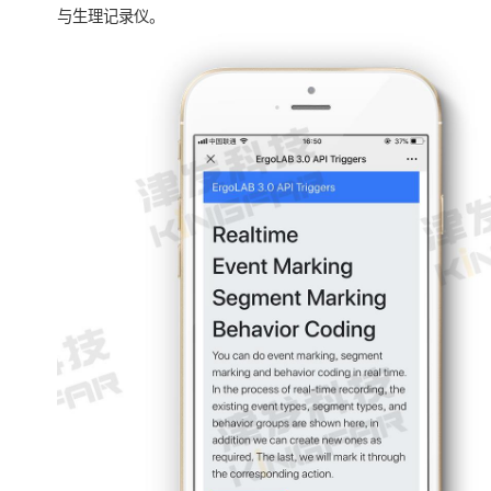
与生理记录仪。