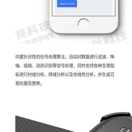
内置针对性的信号处理算法，自动对数据进行滤波、降
噪、插值、动态识别等信号处理，同时支持各种生理指
标进行时域分析、频域分析以及非线性分析，并生成可
视化报告图表。