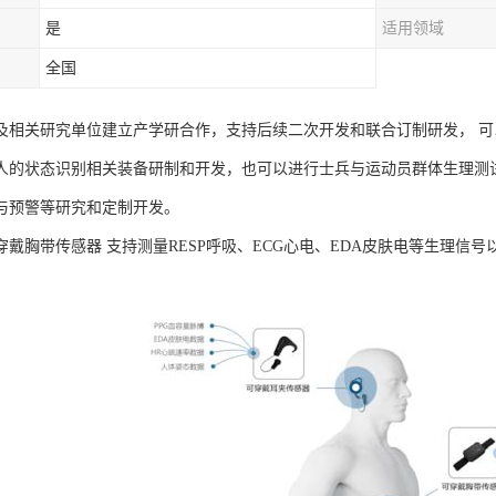
是
适用领域
全国
及相关研究单位建立产学研合作，支持后续二次开发和联合订制研发， 
人的状态识别相关装备研制和开发，也可以进行士兵与运动员群体生理测
与预警等研究和定制开发。
B可穿戴胸带传感器 支持测量RESP呼吸、ECG心电、EDA皮肤电等生理