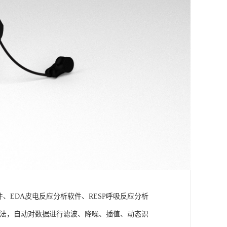
件、EDA皮电反应分析软件、RESP呼吸反应分析
理算法，自动对数据进行滤波、降噪、插值、动态识