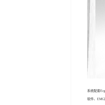
系统配套Er
软件、EM