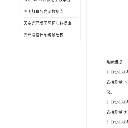
照明灯具与光源数据库
天空光环境国际标准数据库
光环境设计系统基础包
系统组成
1. Ergo
支持测量S
仪。
2. Ergo
支持测量R
3. Ergo