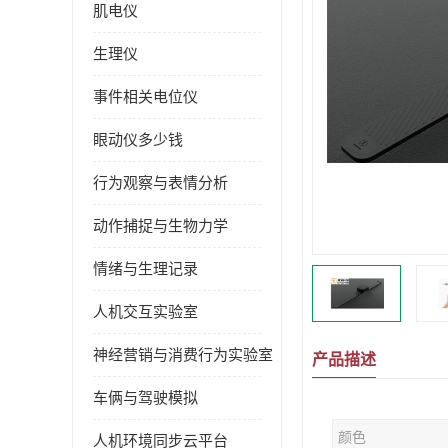
肌电仪
生理仪
事件相关电位仪
眼动仪多少钱
行为观察与表情分析
动作捕捉与生物力学
情绪与生理记录
人机交互实验室
神经营销与消费行为实验室
产品描述
车俩与驾驶模拟
颜色
人机环境同步云平台