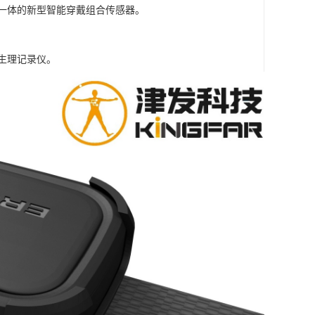
号为一体的新型智能穿戴组合传感器。
与生理记录仪。