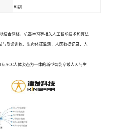
科研
可以结合网络、机器学习等相关人工智能技术和算法
试与反馈训练、生命体征监测、人因数据记录、人
信号以及ACC人体姿态为一体的新型智能穿戴人因与生