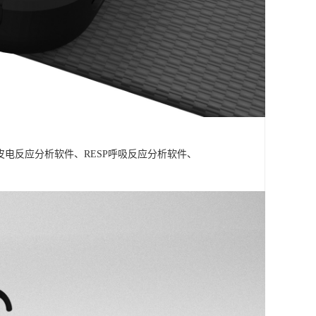
A皮电反应分析软件、RESP呼吸反应分析软件、