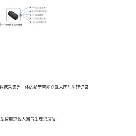
姿态数据采集为一体的新型智能穿戴人因与生理记录
的新型智能穿戴人因与生理记录仪。