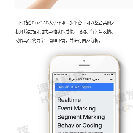
同时结合ErgoLAB人机环境同步平台，可以整合其他人
机环境数据如脑电与脑功能成像、眼动、行为与表情、
动作与生物力学、物理环境，并进行同步分析。