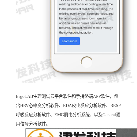
ErgoLAB生理测试云平台软件和手持终端APP软件，包
含HRV心率变分析软件、EDA皮电反应分析软件、RESP
呼吸反应分析软件、EMG肌电分析系统、以及General通
用信号分析软件。