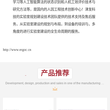
学习等人工智能算法的状态识别和人机工效评价技术与
研究方法等，是国内的人因工程技术创新中心！津发科
技的实验室规划建设技术团队提供的技术支持及售后服
务，从实验室建设的规划与布局，到设备的培训与，多
角度的进行实验室建设的全生命周期的服务。
http://www.ergoc.cn
产品推荐
Development, design, production and sales in one of the manufacturing enterprises