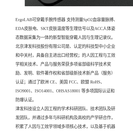
ErgoLAB可穿戴手腕传感器 支持测量SpO2血容量脉搏、
EDA皮肤电、SKT皮肤温度等生理信号以及ACC人体姿
态数据采集为一体的新型智能穿戴人因与生理记录仪。
北京津发科技股份有限公司是、认定的科技型中小企业
和中关村，具备自主进出口经营权；的人因工程与工效
学相关技术、产品与服务荣获多项省部级科学技术奖
励、发明、软件著作权和省部级新技术新产品（服务）
认证；通过了欧洲 CE、美国 FCC、欧盟 RoHS、
ISO9001、ISO14001、OHSAS18001 等多项国际认证和
防爆认证。
津发科技设立人因工程的学术科研团队、技术团队及研
发团队，并通过多年与科研机构及高校的产学研合作，
积累了人因与工效学领域多项核心技术，以及基于机器