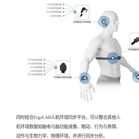
同时结合ErgoLAB人机环境同步平台，可以整合其他人
机环境数据如脑电与脑功能成像、眼动、行为与表情、
动作与生物力学、物理环境，并进行同步分析。