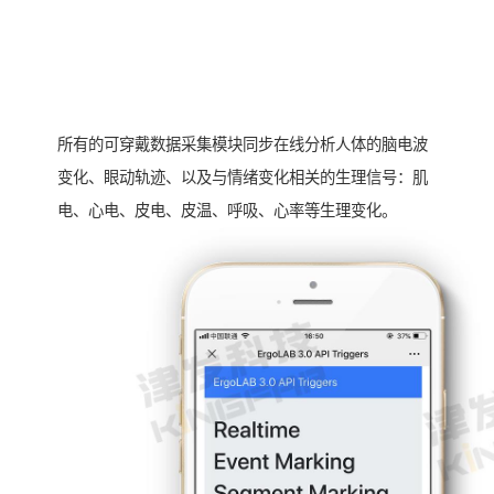
所有的可穿戴数据采集模块同步在线分析人体的脑电波
变化、眼动轨迹、以及与情绪变化相关的生理信号：肌
电、心电、皮电、皮温、呼吸、心率等生理变化。