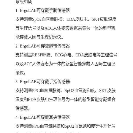
系统组成
1. ErgoLAB可穿戴手腕传感器
支持测量SpO2血容量脉搏、EDA皮肤电、SKT皮肤温度
等生理信号以及ACC人体姿态数据采集为一体的新型智
能穿戴人因与生理记录仪。
2. ErgoLAB可穿戴胸带传感器
支持测量RESP呼吸、ECG心电、EDA皮肤电等生理信号
以及ACC人体姿态为一体的新型智能穿戴人因与生理记
录仪。
3. ErgoLAB可穿戴手指传感器
支持测量PPG血容量脉搏、SpO2血氧饱和度、SKT皮肤
温度和EDA皮肤电生理信号为一体的新型智能穿戴组合
传感器。
4. ErgoLAB可穿戴耳夹传感器
支持测量PPG血容量脉搏和SpO2血氧饱和度等生理信号