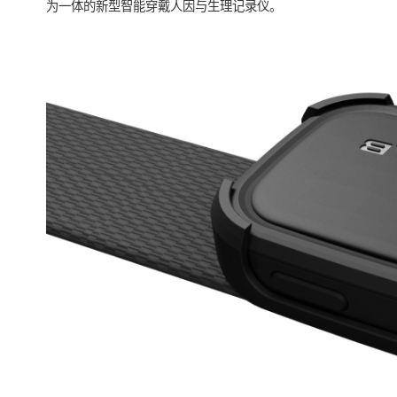
为一体的新型智能穿戴人因与生理记录仪。