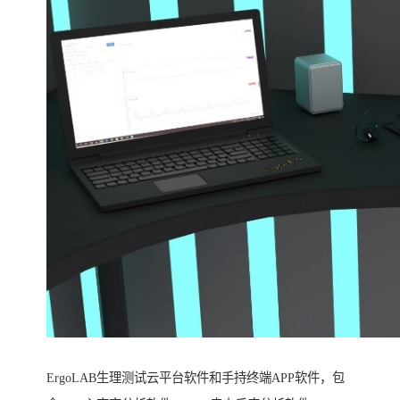
ErgoLAB生理测试云平台软件和手持终端APP软件，包