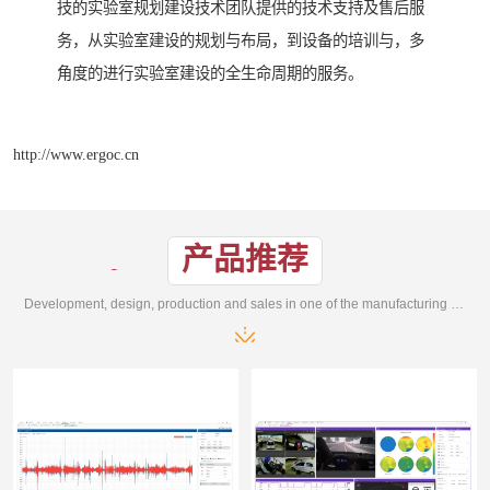
技的实验室规划建设技术团队提供的技术支持及售后服
务，从实验室建设的规划与布局，到设备的培训与，多
角度的进行实验室建设的全生命周期的服务。
http://www.ergoc.cn
产品推荐
Development, design, production and sales in one of the manufacturing enterprises