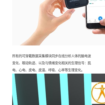
所有的可穿戴数据采集模块同步在线分析人体的脑电波
变化、眼动轨迹、以及与情绪变化相关的生理信号：肌
电、心电、皮电、皮温、呼吸、心率等生理变化。