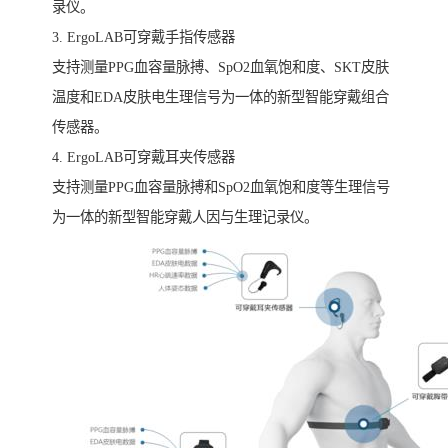
录仪。
3. ErgoLAB可穿戴手指传感器
支持测量PPG血容量脉搏、SpO2血氧饱和度、SKT皮肤
温度和EDA皮肤电生理信号为一体的新型智能穿戴组合
传感器。
4. ErgoLAB可穿戴耳夹传感器
支持测量PPG血容量脉搏和SpO2血氧饱和度等生理信号
为一体的新型智能穿戴人因与生理记录仪。