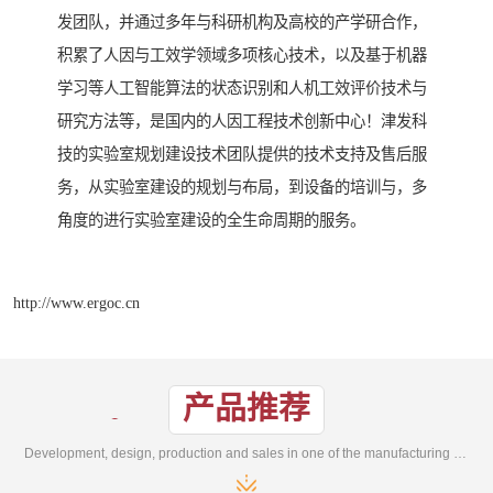
发团队，并通过多年与科研机构及高校的产学研合作，
积累了人因与工效学领域多项核心技术，以及基于机器
学习等人工智能算法的状态识别和人机工效评价技术与
研究方法等，是国内的人因工程技术创新中心！津发科
技的实验室规划建设技术团队提供的技术支持及售后服
务，从实验室建设的规划与布局，到设备的培训与，多
角度的进行实验室建设的全生命周期的服务。
http://www.ergoc.cn
产品推荐
Development, design, production and sales in one of the manufacturing enterprises