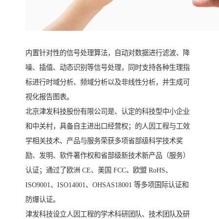
内置针对性的信号处理算法，自动对数据进行滤波、降
噪、插值、动态识别等信号处理，同时支持各种生理指
标进行时域分析、频域分析以及非线性分析，并生成可
视化报告图表。
北京津发科技股份有限公司是、认定的科技型中小企业
和中关村，具备自主进出口经营权；的人因工程与工效
学相关技术、产品与服务荣获多项省部级科学技术奖
励、发明、软件著作权和省部级新技术新产品（服务）
认证；通过了欧洲 CE、美国 FCC、欧盟 RoHS、
ISO9001、ISO14001、OHSAS18001 等多项国际认证和
防爆认证。
津发科技设立人因工程的学术科研团队、技术团队及研