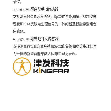
录仪。
3. ErgoLAB可穿戴手指传感器
支持测量PPG血容量脉搏、SpO2血氧饱和度、SKT皮肤
温度和EDA皮肤电生理信号为一体的新型智能穿戴组合
传感器。
4. ErgoLAB可穿戴耳夹传感器
支持测量PPG血容量脉搏和SpO2血氧饱和度等生理信号
为一体的新型智能穿戴人因与生理记录仪。