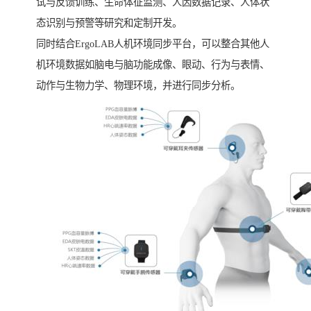
试与反馈训练、生命体征监测、人因数据记录、人体状
态识别与预警等研究和定制开发。
同时结合ErgoLAB人机环境同步平台，可以整合其他人
机环境数据如脑电与脑功能成像、眼动、行为与表情、
动作与生物力学、物理环境，并进行同步分析。