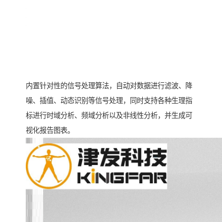
内置针对性的信号处理算法，自动对数据进行滤波、降
噪、插值、动态识别等信号处理，同时支持各种生理指
标进行时域分析、频域分析以及非线性分析，并生成可
视化报告图表。