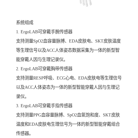
系统组成
1. ErgoLAB可穿戴手腕传感器
支持测量SpO2血容量脉搏、EDA皮肤电、SKT皮肤温度
等生理信号以及ACC人体姿态数据采集为一体的新型智
能穿戴人因与生理记录仪。
2. ErgoLAB可穿戴胸带传感器
支持测量RESP呼吸、ECG心电、EDA皮肤电等生理信号
以及ACC人体姿态为一体的新型智能穿戴人因与生理记
录仪。
3. ErgoLAB可穿戴手指传感器
支持测量PPG血容量脉搏、SpO2血氧饱和度、SKT皮肤
温度和EDA皮肤电生理信号为一体的新型智能穿戴组合
传感器。