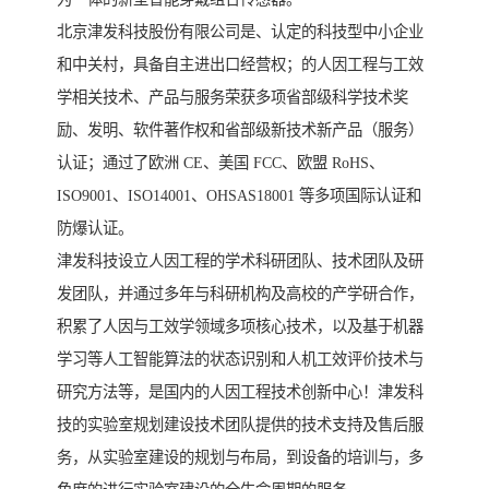
北京津发科技股份有限公司是、认定的科技型中小企业
和中关村，具备自主进出口经营权；的人因工程与工效
学相关技术、产品与服务荣获多项省部级科学技术奖
励、发明、软件著作权和省部级新技术新产品（服务）
认证；通过了欧洲 CE、美国 FCC、欧盟 RoHS、
ISO9001、ISO14001、OHSAS18001 等多项国际认证和
防爆认证。
津发科技设立人因工程的学术科研团队、技术团队及研
发团队，并通过多年与科研机构及高校的产学研合作，
积累了人因与工效学领域多项核心技术，以及基于机器
学习等人工智能算法的状态识别和人机工效评价技术与
研究方法等，是国内的人因工程技术创新中心！津发科
技的实验室规划建设技术团队提供的技术支持及售后服
务，从实验室建设的规划与布局，到设备的培训与，多