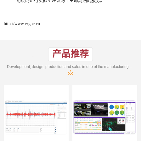
角度的进行实验室建设的全生命周期的服务。
http://www.ergoc.cn
产品推荐
Development, design, production and sales in one of the manufacturing enterprises