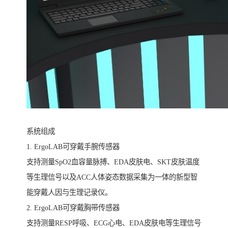
系统组成
1. ErgoLAB可穿戴手腕传感器
支持测量SpO2血容量脉搏、EDA皮肤电、SKT皮肤温度
等生理信号以及ACC人体姿态数据采集为一体的新型智
能穿戴人因与生理记录仪。
2. ErgoLAB可穿戴胸带传感器
支持测量RESP呼吸、ECG心电、EDA皮肤电等生理信号