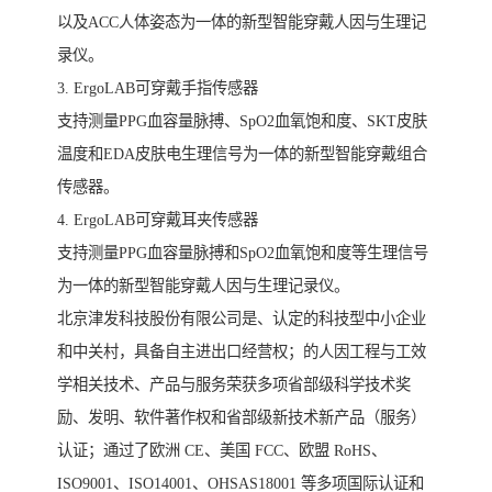
以及ACC人体姿态为一体的新型智能穿戴人因与生理记
录仪。
3. ErgoLAB可穿戴手指传感器
支持测量PPG血容量脉搏、SpO2血氧饱和度、SKT皮肤
温度和EDA皮肤电生理信号为一体的新型智能穿戴组合
传感器。
4. ErgoLAB可穿戴耳夹传感器
支持测量PPG血容量脉搏和SpO2血氧饱和度等生理信号
为一体的新型智能穿戴人因与生理记录仪。
北京津发科技股份有限公司是、认定的科技型中小企业
和中关村，具备自主进出口经营权；的人因工程与工效
学相关技术、产品与服务荣获多项省部级科学技术奖
励、发明、软件著作权和省部级新技术新产品（服务）
认证；通过了欧洲 CE、美国 FCC、欧盟 RoHS、
ISO9001、ISO14001、OHSAS18001 等多项国际认证和