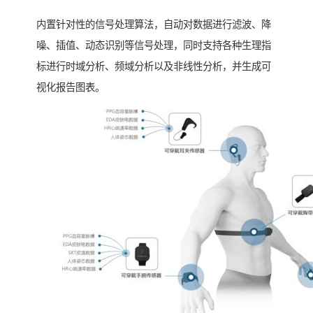
内置针对性的信号处理算法，自动对数据进行滤波、降
噪、插值、动态识别等信号处理，同时支持各种生理指
标进行时域分析、频域分析以及非线性分析，并生成可
视化报告图表。