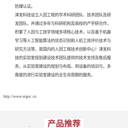
防爆认证。
津发科技设立人因工程的学术科研团队、技术团队及研
发团队，并通过多年与科研机构及高校的产学研合作，
积累了人因与工效学领域多项核心技术，以及基于机器
学习等人工智能算法的状态识别和人机工效评价技术与
研究方法等，是国内的人因工程技术创新中心！津发科
技的实验室规划建设技术团队提供的技术支持及售后服
务，从实验室建设的规划与布局，到设备的培训与，多
角度的进行实验室建设的全生命周期的服务。
http://www.ergoc.cn
产品推荐