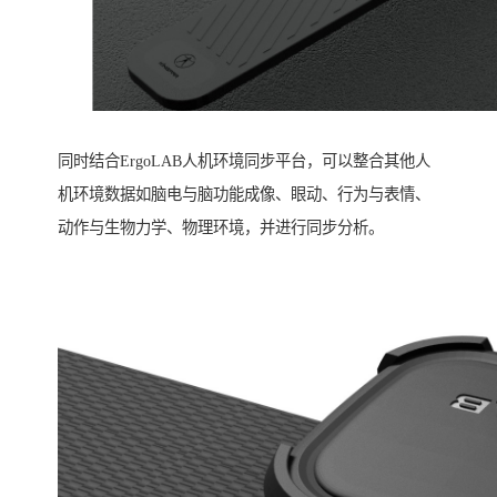
同时结合ErgoLAB人机环境同步平台，可以整合其他人
机环境数据如脑电与脑功能成像、眼动、行为与表情、
动作与生物力学、物理环境，并进行同步分析。