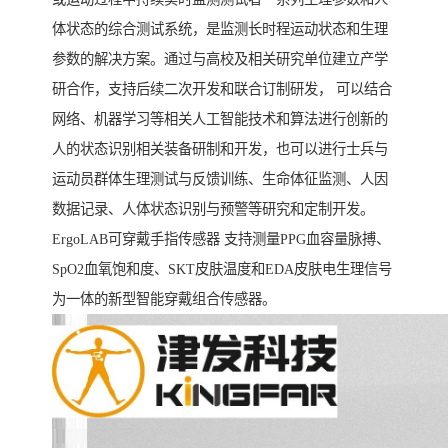
体状态的综合测试系统，是监测长时程运动状态和生理
参数的解决方案。通过与高校及相关研究单位建立产学
研合作，支持后续二次开发和联合订制研发， 可以结合
网络、机器学习等相关人工智能技术和算法进行创新的
人的状态识别相关装备研制和开发，也可以进行士兵与
运动员群体生理测试与反馈训练、生命体征监测、人因
数据记录、人体状态识别与预警等研究和定制开发。
ErgoLAB可穿戴手指传感器 支持测量PPG血容量脉搏、
SpO2血氧饱和度、SKT皮肤温度和EDA皮肤电生理信号
为一体的新型智能穿戴组合传感器。