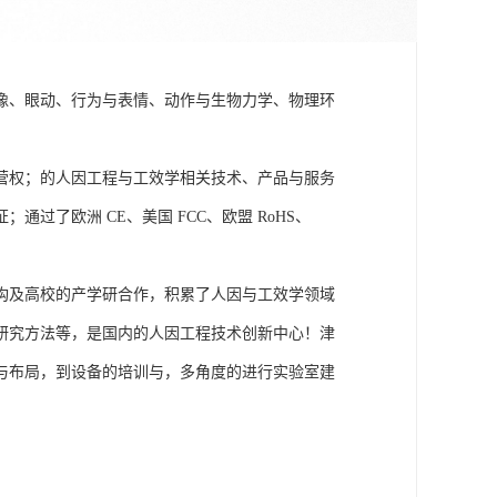
成像、眼动、行为与表情、动作与生物力学、物理环
营权；的人因工程与工效学相关技术、产品与服务
了欧洲 CE、美国 FCC、欧盟 RoHS、
构及高校的产学研合作，积累了人因与工效学领域
研究方法等，是国内的人因工程技术创新中心！津
与布局，到设备的培训与，多角度的进行实验室建