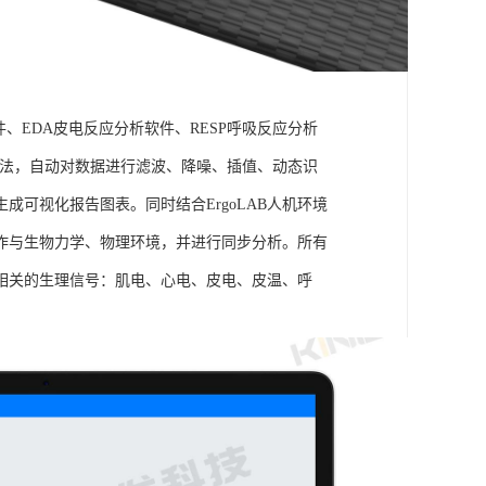
件、EDA皮电反应分析软件、RESP呼吸反应分析
理算法，自动对数据进行滤波、降噪、插值、动态识
可视化报告图表。同时结合ErgoLAB人机环境
作与生物力学、物理环境，并进行同步分析。所有
相关的生理信号：肌电、心电、皮电、皮温、呼