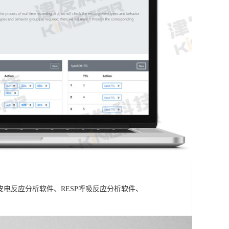
A皮电反应分析软件、RESP呼吸反应分析软件、