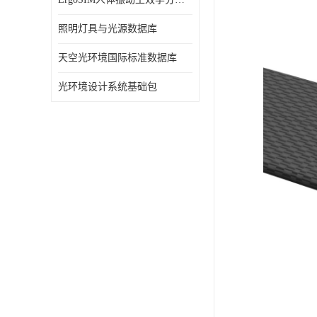
照明灯具与光源数据库
天空光环境国际标准数据库
光环境设计系统基础包