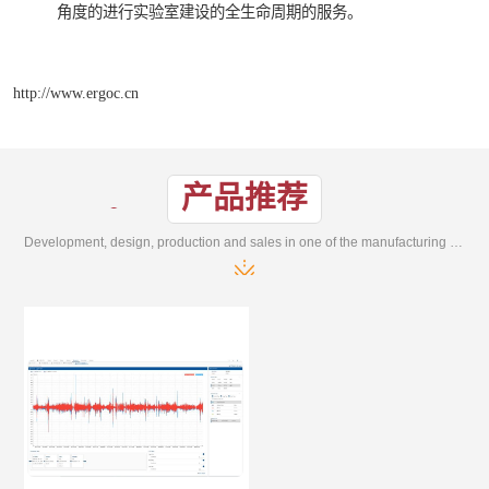
角度的进行实验室建设的全生命周期的服务。
http://www.ergoc.cn
产品推荐
Development, design, production and sales in one of the manufacturing enterprises