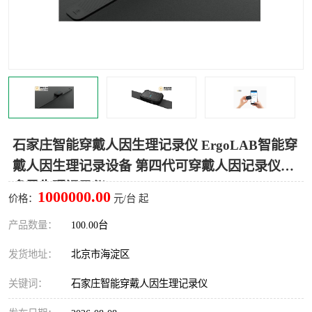
室
人机环境同步云平台
人因测评专家系统
视觉与眼动追踪
石家庄智能穿戴人因生理记录仪 ErgoLAB智能穿
戴人因生理记录设备 第四代可穿戴人因记录仪与
多导生理记录仪
1000000.00
价格：
元/台 起
产品数量：
100.00台
发货地址：
北京市海淀区
关键词：
石家庄智能穿戴人因生理记录仪