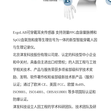
ErgoLAB可穿戴耳夹传感器 支持测量PPG血容量脉搏和
SpO2血氧饱和度等生理信号为一体的新型智能穿戴人因
与生理记录仪。
北京津发科技股份有限公司是、认定的科技型中小企业
和中关村，具备自主进出口经营权；的人因工程与工效
学相关技术、产品与服务荣获多项省部级科学技术奖
励、发明、软件著作权和省部级新技术新产品（服务）
认证；通过了欧洲 CE、美国 FCC、欧盟 RoHS、
ISO9001、ISO14001、OHSAS18001 等多项国际认证和
防爆认证。
津发科技设立人因工程的学术科研团队、技术团队及研