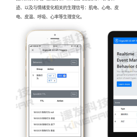
迹、以及与情绪变化相关的生理信号：肌电、心电、皮
电、皮温、呼吸、心率等生理变化。