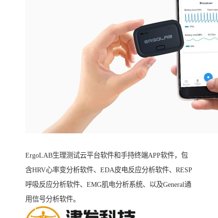
ErgoLAB生理测试云平台软件和手持终端APP软件，包
含HRV心率变分析软件、EDA皮电反应分析软件、RESP
呼吸反应分析软件、EMG肌电分析系统、以及General通
用信号分析软件。