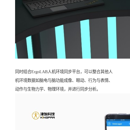
同时结合ErgoLAB人机环境同步平台，可以整合其他人
机环境数据如脑电与脑功能成像、眼动、行为与表情、
动作与生物力学、物理环境，并进行同步分析。