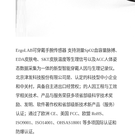
ErgoLAB可穿戴手腕传感器 支持测量SpO2血容量脉搏、
EDA皮肤电、SKT皮肤温度等生理信号以及ACC人体姿
态数据采集为一体的新型智能穿戴人因与生理记录仪。
北京津发科技股份有限公司是、认定的科技型中小企业
和中关村，具备自主进出口经营权；的人因工程与工效
学相关技术、产品与服务荣获多项省部级科学技术奖
励、发明、软件著作权和省部级新技术新产品（服务）
认证；通过了欧洲 CE、美国 FCC、欧盟 RoHS、
ISO9001、ISO14001、OHSAS18001 等多项国际认证和
防爆认证。