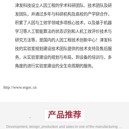
津发科技设立人因工程的学术科研团队、技术团队及研
发团队，并通过多年与科研机构及高校的产学研合作，
积累了人因与工效学领域多项核心技术，以及基于机器
学习等人工智能算法的状态识别和人机工效评价技术与
研究方法等，是国内的人因工程技术创新中心！津发科
技的实验室规划建设技术团队提供的技术支持及售后服
务，从实验室建设的规划与布局，到设备的培训与，多
角度的进行实验室建设的全生命周期的服务。
http://www.ergoc.cn
产品推荐
Development, design, production and sales in one of the manufacturing enterprises