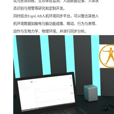
试与反馈训练、生命体征监测、人因数据记录、人体状
态识别与预警等研究和定制开发。
同时结合ErgoLAB人机环境同步平台，可以整合其他人
机环境数据如脑电与脑功能成像、眼动、行为与表情、
动作与生物力学、物理环境，并进行同步分析。