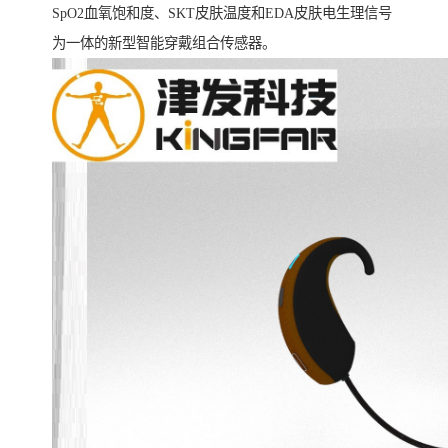
SpO2血氧饱和度、SKT皮肤温度和EDA皮肤电生理信号
为一体的新型智能穿戴组合传感器。